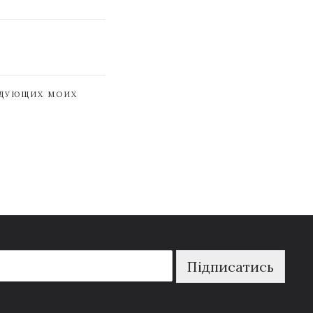
ЕДУЮЩИХ МОИХ
Підписатись