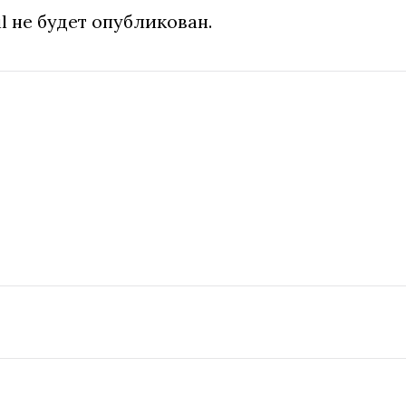
l не будет опубликован.