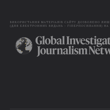
ВИКОРИСТАННЯ МАТЕРІАЛІВ САЙТУ ДОЗВОЛЕНО ЛИШ
(ДЛЯ ЕЛЕКТРОННИХ ВИДАНЬ - ГІПЕРПОСИЛАННЯ) НА