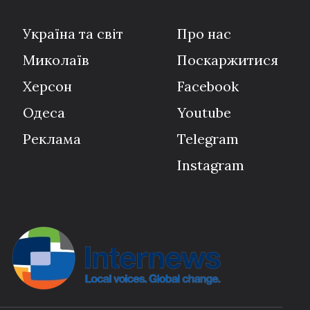
Україна та світ
Про нас
Миколаїв
Поскаржитися
Херсон
Facebook
Одеса
Youtube
Реклама
Telegram
Instagram