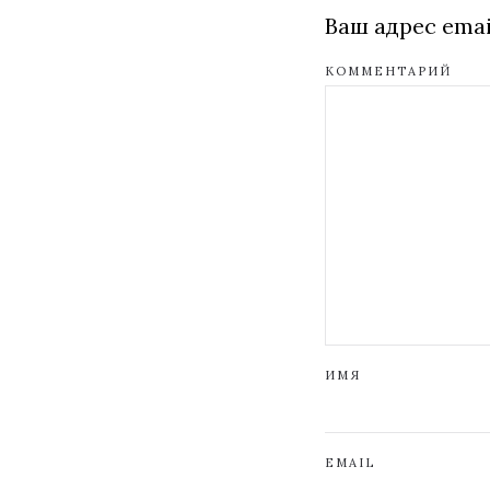
Ваш адрес emai
КОММЕНТАРИЙ
ИМЯ
EMAIL