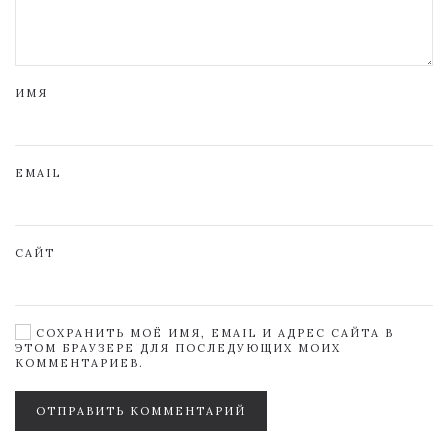
ИМЯ
EMAIL
САЙТ
СОХРАНИТЬ МОЁ ИМЯ, EMAIL И АДРЕС САЙТА В
ЭТОМ БРАУЗЕРЕ ДЛЯ ПОСЛЕДУЮЩИХ МОИХ
КОММЕНТАРИЕВ.
ОТПРАВИТЬ КОММЕНТАРИЙ