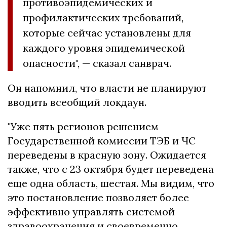
противоэпидемических и
профилактических требований,
которые сейчас установлены для
каждого уровня эпидемической
опасности", — сказал санврач.
Он напомнил, что власти не планируют
вводить всеобщий локдаун.
"Уже пять регионов решением
Государственной комиссии ТЭБ и ЧС
переведены в красную зону. Ожидается
также, что с 23 октября будет переведена
еще одна область, шестая. Мы видим, что
это постановление позволяет более
эффективно управлять системой
здравоохранения и своевременно