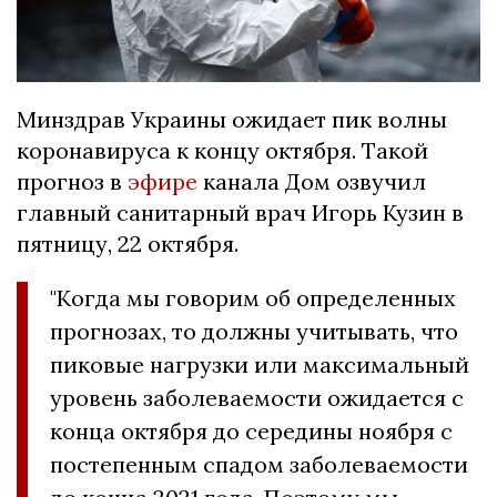
Минздрав Украины ожидает пик волны
коронавируса к концу октября. Такой
прогноз в
эфире
канала Дом озвучил
главный санитарный врач Игорь Кузин в
пятницу, 22 октября.
"Когда мы говорим об определенных
прогнозах, то должны учитывать, что
пиковые нагрузки или максимальный
уровень заболеваемости ожидается с
конца октября до середины ноября с
постепенным спадом заболеваемости