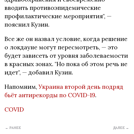
вводить противоэпидемические
профилактические мероприятия", —
пояснил Кузин.
Все же он назвал условие, когда решение
о локдауне могут пересмотреть, — это
будет зависеть от уровня заболеваемости
в красных зонах. "Но пока об этом речь не
идет", — добавил Кузин.
Напомним,
Украина второй день подряд
бьёт антирекорды по COVID-19
.
COVID
← РАНЕЕ
ДАЛЕЕ →