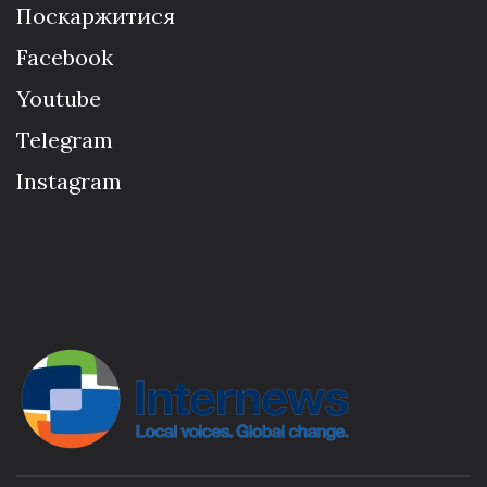
Поскаржитися
Facebook
Youtube
Telegram
Instagram