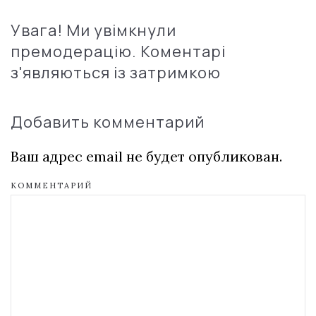
Увага! Ми увімкнули
премодерацію. Коментарі
з'являються із затримкою
Добавить комментарий
Ваш адрес email не будет опубликован.
КОММЕНТАРИЙ