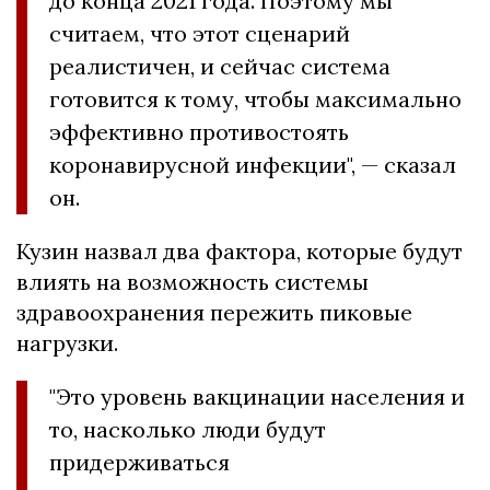
до конца 2021 года. Поэтому мы
считаем, что этот сценарий
реалистичен, и сейчас система
готовится к тому, чтобы максимально
эффективно противостоять
коронавирусной инфекции", — сказал
он.
Кузин назвал два фактора, которые будут
влиять на возможность системы
здравоохранения пережить пиковые
нагрузки.
"Это уровень вакцинации населения и
то, насколько люди будут
придерживаться