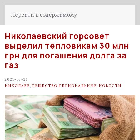
Перейти к содержимому
Николаевский горсовет
выделил тепловикам 30 млн
грн для погашения долга за
газ
2021-10-21
НИКОЛАЕВ
,
ОБЩЕСТВО
,
РЕГИОНАЛЬНЫЕ НОВОСТИ