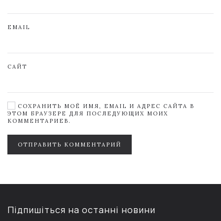
EMAIL
САЙТ
СОХРАНИТЬ МОЁ ИМЯ, EMAIL И АДРЕС САЙТА В
ЭТОМ БРАУЗЕРЕ ДЛЯ ПОСЛЕДУЮЩИХ МОИХ
КОММЕНТАРИЕВ.
ОТПРАВИТЬ КОММЕНТАРИЙ
Підпишіться на останні новини