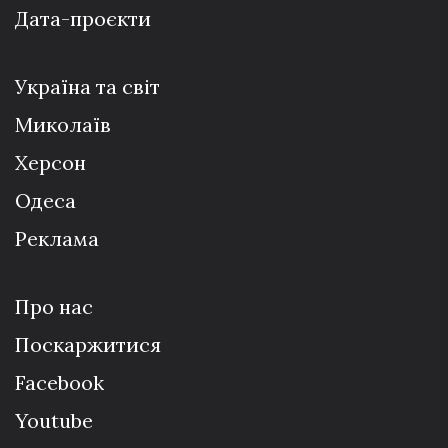
Дата-проєкти
Україна та світ
Миколаїв
Херсон
Одеса
Реклама
Про нас
Поскаржитися
Facebook
Youtube