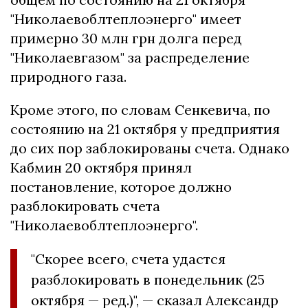
"Николаевоблтеплоэнерго" имеет
примерно 30 млн грн долга перед
"Николаевгазом" за распределение
природного газа.
Кроме этого, по словам Сенкевича, по
состоянию на 21 октября у предприятия
до сих пор заблокированы счета.
Однако
Кабмин 20 октября принял
постановление, которое должно
разблокировать счета
"Николаевоблтеплоэнерго".
"Скорее всего, счета удастся
разблокировать в понедельник (25
октября — ред.)", — сказал Александр