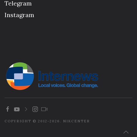
Telegram
Instagram
COPYRIGHT © 2012-2026. NIKCENTER