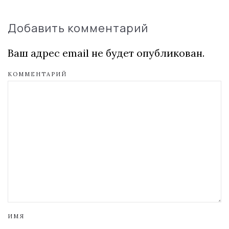
Добавить комментарий
Ваш адрес email не будет опубликован.
КОММЕНТАРИЙ
ИМЯ