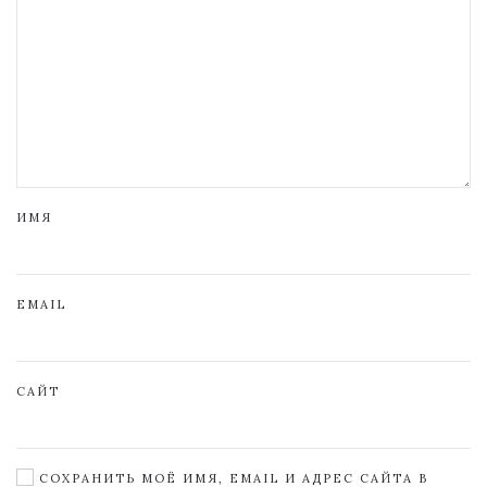
ИМЯ
EMAIL
САЙТ
СОХРАНИТЬ МОЁ ИМЯ, EMAIL И АДРЕС САЙТА В