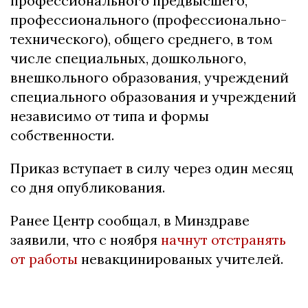
профессионального предвысшего,
профессионального (профессионально-
технического), общего среднего, в том
числе специальных, дошкольного,
внешкольного образования, учреждений
специального образования и учреждений
независимо от типа и формы
собственности.
Приказ вступает в силу через один месяц
со дня опубликования.
Ранее Центр сообщал, в Минздраве
заявили, что с ноября
начнут отстранять
от работы
невакцинированых учителей.