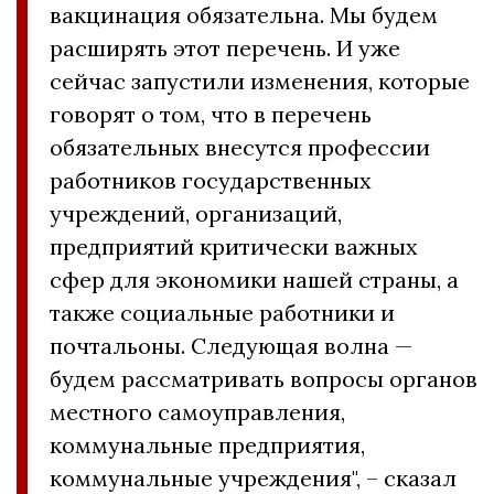
вакцинация обязательна. Мы будем
расширять этот перечень. И уже
сейчас запустили изменения, которые
говорят о том, что в перечень
обязательных внесутся профессии
работников государственных
учреждений, организаций,
предприятий критически важных
сфер для экономики нашей страны, а
также социальные работники и
почтальоны. Следующая волна —
будем рассматривать вопросы органов
местного самоуправления,
коммунальные предприятия,
коммунальные учреждения", – сказал