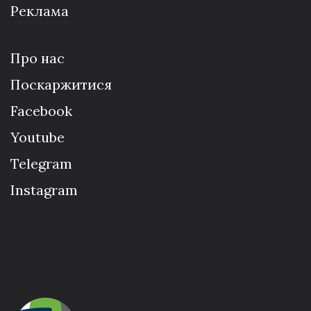
Реклама
Про нас
Поскаржитися
Facebook
Youtube
Telegram
Instagram