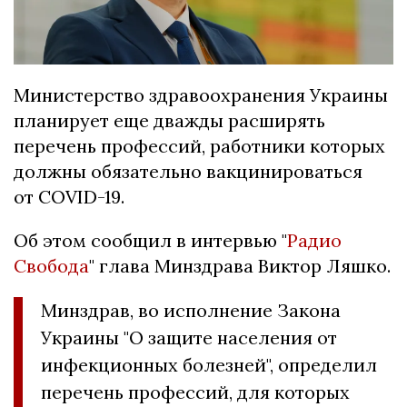
Министерство здравоохранения Украины
планирует еще дважды расширять
перечень профессий, работники которых
должны обязательно вакцинироваться
от COVID-19.
Об этом сообщил в интервью "
Радио
Свобода
" глава Минздрава Виктор Ляшко.
Минздрав, во исполнение Закона
Украины "О защите населения от
инфекционных болезней", определил
перечень профессий, для которых