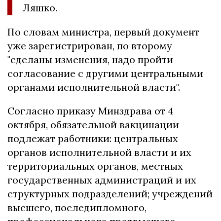
Ляшко.
По словам министра, первый документ
уже зарегистрирован, по второму
"сделаны изменения, надо пройти
согласование с другими центральными
органами исполнительной власти".
Согласно приказу Минздрава от 4
октября, обязательной вакцинации
подлежат работники: центральных
органов исполнительной власти и их
территориальных органов, местных
государственных администраций и их
структурных подразделений; учреждений
высшего, последипломного,