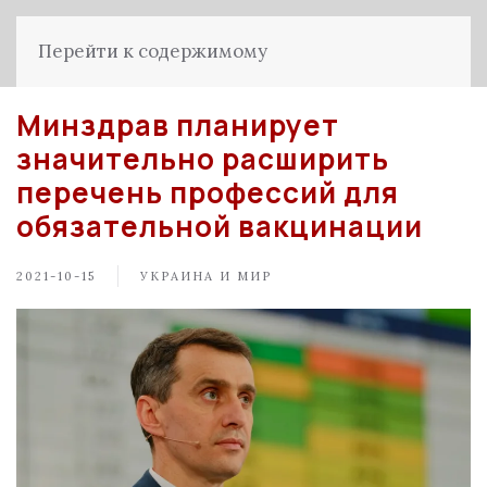
Перейти к содержимому
Минздрав планирует
значительно расширить
перечень профессий для
обязательной вакцинации
2021-10-15
УКРАИНА И МИР