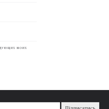
ЕДУЮЩИХ МОИХ
Підписатись