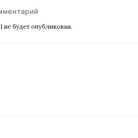
омментарий
l не будет опубликован.