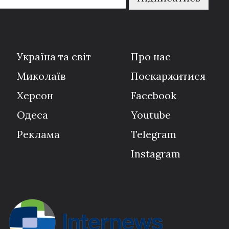
Україна та світ
Про нас
Миколаїв
Поскаржитися
Херсон
Facebook
Одеса
Youtube
Реклама
Telegram
Instagram