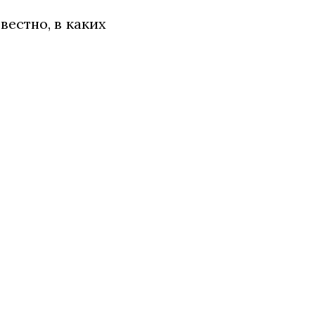
естно, в каких