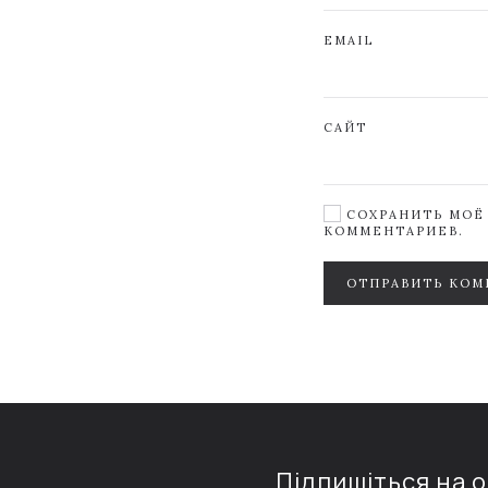
EMAIL
САЙТ
СОХРАНИТЬ МОЁ 
КОММЕНТАРИЕВ.
ОТПРАВИТЬ КОМ
Підпишіться на 