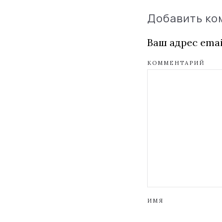
Добавить к
Ваш адрес emai
КОММЕНТАРИЙ
ИМЯ