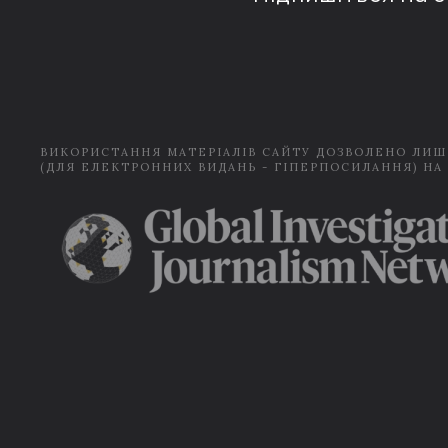
ВИКОРИСТАННЯ МАТЕРІАЛІВ САЙТУ ДОЗВОЛЕНО ЛИШ
(ДЛЯ ЕЛЕКТРОННИХ ВИДАНЬ - ГІПЕРПОСИЛАННЯ) НА