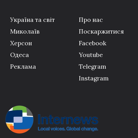
Україна та світ
Про нас
Миколаїв
Поскаржитися
Херсон
Facebook
Одеса
Youtube
Реклама
Telegram
Instagram