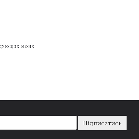
ЕДУЮЩИХ МОИХ
Підписатись