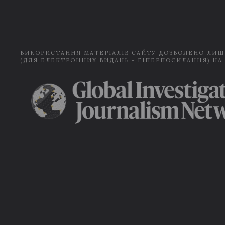
ВИКОРИСТАННЯ МАТЕРІАЛІВ САЙТУ ДОЗВОЛЕНО ЛИШ
(ДЛЯ ЕЛЕКТРОННИХ ВИДАНЬ - ГІПЕРПОСИЛАННЯ) НА