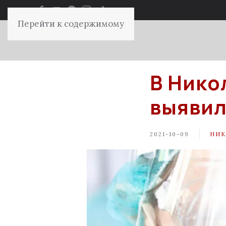
Перейти к содержимому
В Нико
выявил
2021-10-09
НИК