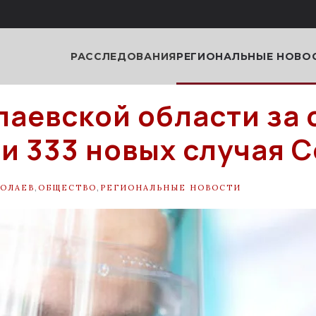
РАССЛЕДОВАНИЯ
РЕГИОНАЛЬНЫЕ НОВО
лаевской области за 
и 333 новых случая C
ОЛАЕВ
,
ОБЩЕСТВО
,
РЕГИОНАЛЬНЫЕ НОВОСТИ