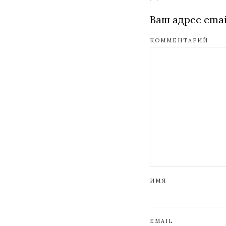
Ваш адрес emai
КОММЕНТАРИЙ
ИМЯ
EMAIL