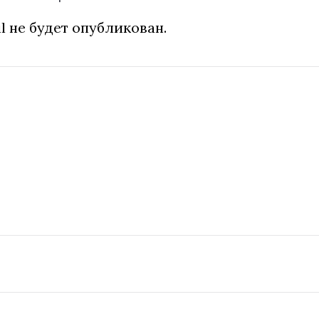
l не будет опубликован.