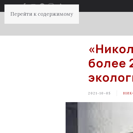
Перейти к содержимому
«Никол
более 2
эколог
2021-10-05
НИК