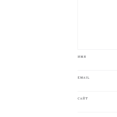
ИМЯ
EMAIL
САЙТ