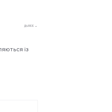
ДАЛЕЕ →
ляються із