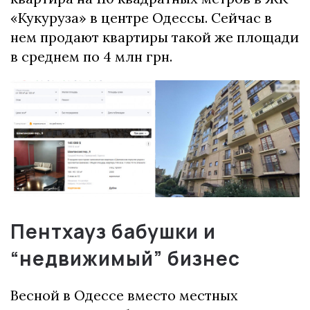
«Кукуруза» в центре Одессы. Сейчас в
нем продают квартиры такой же площади
в среднем по 4 млн грн.
Пентхауз бабушки и
“недвижимый” бизнес
Весной в Одессе вместо местных