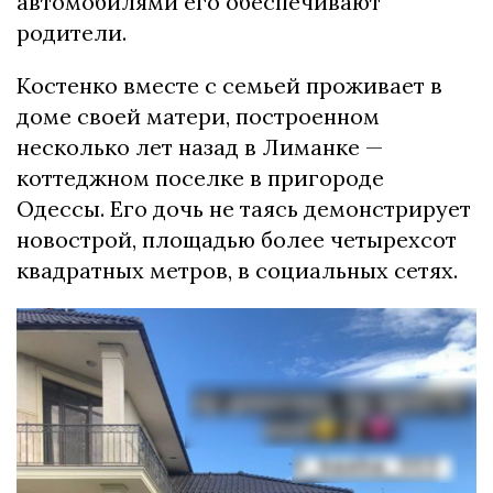
автомобилями его обеспечивают
родители.
Костенко вместе с семьей проживает в
доме своей матери, построенном
несколько лет назад в Лиманке —
коттеджном поселке в пригороде
Одессы. Его дочь не таясь демонстрирует
новострой, площадью более четырехсот
квадратных метров, в социальных сетях.