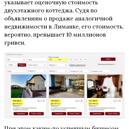
указывает оценочную стоимость
двухэтажного коттеджа. Судя по
объявлениям о продаже аналогичной
недвижимости в Лиманке, его стоимость,
вероятно, превышает 10 миллионов
гривен.
При этом каким-то успешным бизнесом