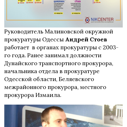
Руководитель Малиновской окружной
прокуратуры Одессы
Андрей Стоев
работает в органах прокуратуры с 2003-
го года. Ранее занимал должности
Дунайского транспортного прокурора,
начальника отдела в прокуратуре
Одесской области, Беляевского
межрайонного прокурора, местного
прокурора Измаила.