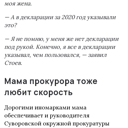
моя жена.
— А в декларации за 2020 год указывали
это?
— Я не помню, у меня же нет декларации
под рукой. Конечно, я все в декларации
указывал, чем пользовался, — заявил
Стоев.
Мама прокурора тоже
любит скорость
Дорогими иномарками мама
обеспечивает и руководителя
Суворовской окружной прокуратуры