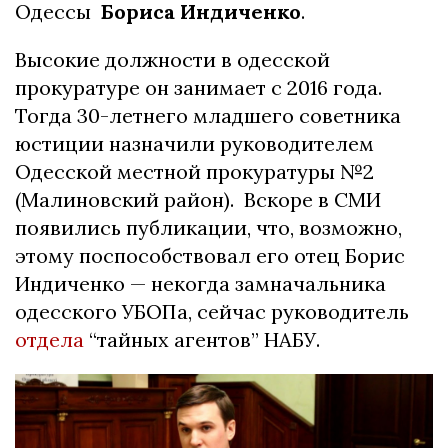
Одессы
Бориса Индиченко
.
Высокие должности в одесской
прокуратуре он занимает с 2016 года.
Тогда 30-летнего младшего советника
юстиции назначили руководителем
Одесской местной прокуратуры №2
(Малиновский район). Вскоре в СМИ
появились публикации, что, возможно,
этому поспособствовал его отец Борис
Индиченко — некогда замначальника
одесского УБОПа, сейчас руководитель
отдела
“тайных агентов” НАБУ.