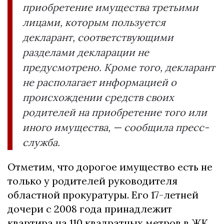
приобретение имущества третьими
лицами, которым пользуется
декларант, соответствующими
разделами декларации не
предусмотрено. Кроме того, декларант
не располагает информацией о
происхождении средств своих
родителей на приобретение того или
иного имущества, — сообщила пресс-
служба.
Отметим, что дорогое имущество есть не
только у родителей руководителя
областной прокуратуры. Его 17-летней
дочери с 2008 года принадлежит
квартира на 110 квадратных метров в ЖК