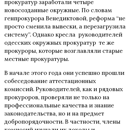
прокуратур заработали четыре
новосозданные окружные. По словам
генпрокурора Венедиктовой, реформа “не
просто сменила вывески, а перезагрузила
систему”. Однако кресла руководителей
одесских окружных прокуратур те же
прокуроры, которые возглавляли старые
местные прокуратуры.
В начале этого года они успешно прошли
собеседование аттестационных
комиссий. Руководителей, как и рядовых
прокуроров, проверяли не только на
профессиональные качества и знание
законодательства, но и на предмет
добропорядочности. В частности, члены
комиссий изучали их доходы и