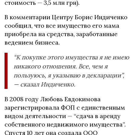
стоимость — 3,5 млн грн).
В комментарии Центру Борис Индиченко
сообщил, что все имущество его мама
приобрела на средства, заработанные
ведением бизнеса.
“К покупке этого имущества я не имею
никакого отношения. Все, чем я
пользуюсь, я указываю в декларации”,
— сказал Индиченко.
В 2008 году Любовь Евдокимова
зарегистрировала ФОП с единственным
видом деятельности — “сдача в аренду
собственного недвижимого имущества”.
Спустя 10 лет она создала ООО