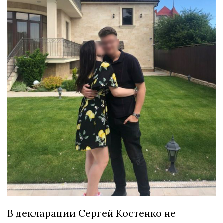
В декларации Сергей Костенко не