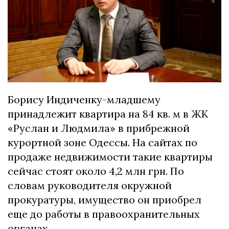
Борису Индиченку-младшему
принадлежит квартира на 84 кв. м в ЖК
«Руслан и Людмила» в прибрежной
курортной зоне Одессы. На сайтах по
продаже недвижимости такие квартиры
сейчас стоят около 4,2 млн грн. По
словам руководителя окружной
прокуратуры, имущество он приобрел
еще до работы в правоохранительных
органах.