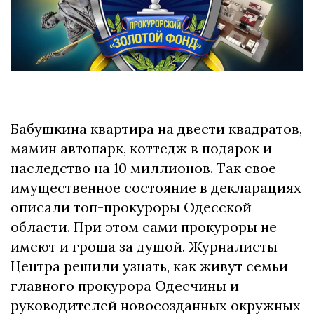
Бабушкина квартира на двести квадратов,
мамин автопарк, коттедж в подарок и
наследство на 10 миллионов. Так свое
имущественное состояние в декларациях
описали топ-прокуроры Одесской
области. При этом сами прокуроры не
имеют и гроша за душой. Журналисты
Центра решили узнать, как живут семьи
главного прокурора Одесчины и
руководителей новосозданных окружных