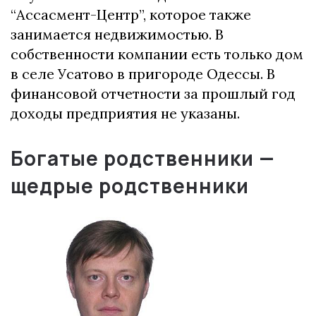
“Ассасмент-Центр”, которое также
занимается недвижимостью. В
собственности компании есть только дом
в селе Усатово в пригороде Одессы. В
финансовой отчетности за прошлый год
доходы предприятия не указаны.
Богатые родственники —
щедрые родственники