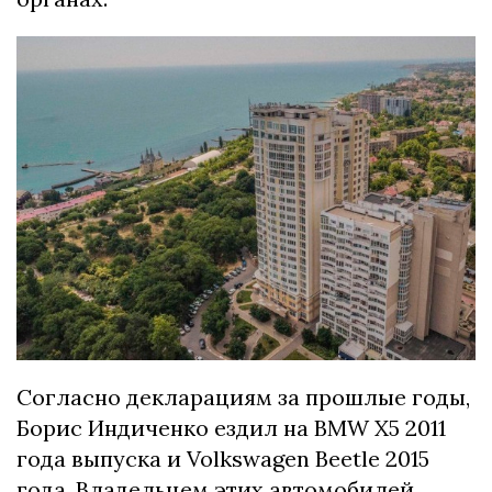
Согласно декларациям за прошлые годы,
Борис Индиченко ездил на BMW X5 2011
года выпуска и Volkswagen Beetle 2015
года. Владельцем этих автомобилей