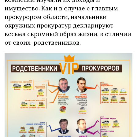
имущество. Как и в случае с главным
прокурором области, начальники
окружных прокуратур декларируют
весьма скромный образ жизни, в отличии
от своих родственников.