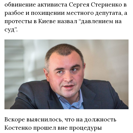
обвинение активиста Сергея Стерненко в
разбое и похищении местного депутата, а
протесты в Киеве назвал “давлением на
суд”.
Вскоре выяснилось, что на должность
Костенко прошел вне процедуры