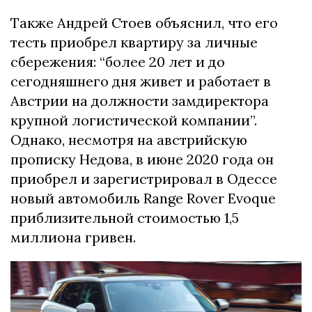
Также Андрей Стоев объяснил, что его
тесть приобрел квартиру за личные
сбережения: “более 20 лет и до
сегодняшнего дня живет и работает в
Австрии на должности замдиректора
крупной логистической компании”.
Однако, несмотря на австрийскую
прописку Недова, в июне 2020 года он
приобрел и зарегистрировал в Одессе
новый автомобиль Range Rover Evoque
приблизительной стоимостью 1,5
миллиона гривен.