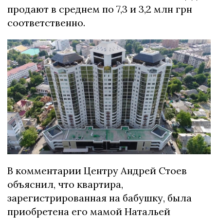
продают в среднем по 7,3 и 3,2 млн грн
соответственно.
В комментарии Центру Андрей Стоев
объяснил, что квартира,
зарегистрированная на бабушку, была
приобретена его мамой Натальей