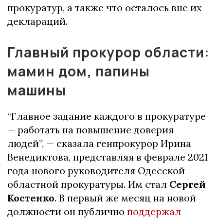
прокуратур, а также что осталось вне их
деклараций.
Главный прокурор области:
мамин дом, папины
машины
“Главное задание каждого в прокуратуре
— работать на повышение доверия
людей”, — сказала генпрокурор Ирина
Венедиктова, представляя в феврале 2021
года нового руководителя Одесской
областной прокуратуры. Им стал
Сергей
Костенко
. В первый же месяц на новой
должности он публично
поддержал