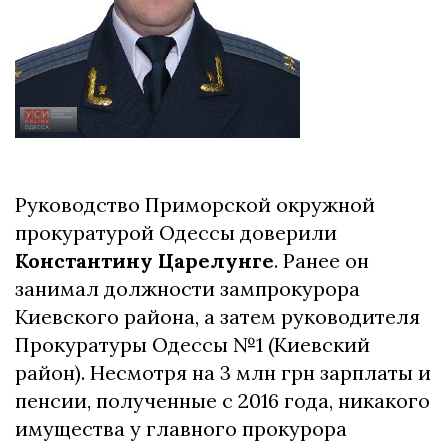
Руководство Приморской окружной
прокуратурой Одессы доверили
Константину Царелунге
. Ранее он
занимал должности зампрокурора
Киевского района, а затем руководителя
Прокуратуры Одессы №1 (Киевский
район). Несмотря на 3 млн грн зарплаты и
пенсии, полученные с 2016 года, никакого
имущества у главного прокурора