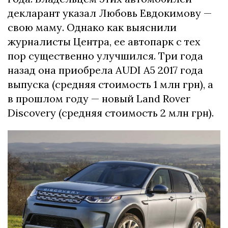
декларант указал Любовь Евдокимову —
свою маму. Однако как выяснили
журналисты Центра, ее автопарк с тех
пор существенно улучшился. Три года
назад она приобрела AUDI A5 2017 года
выпуска (средняя стоимость 1 млн грн), а
в прошлом году — новый Land Rover
Discovery (средняя стоимость 2 млн грн).