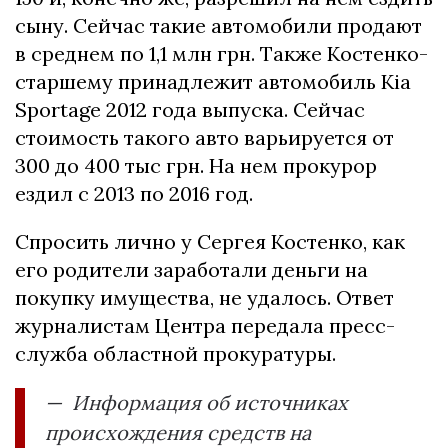
сыну. Сейчас такие автомобили продают
в среднем по 1,1 млн грн. Также Костенко-
старшему принадлежит автомобиль Kia
Sportage 2012 года выпуска. Сейчас
стоимость такого авто варьируется от
300 до 400 тыс грн. На нем прокурор
ездил с 2013 по 2016 год.
Спросить лично у Сергея Костенко, как
его родители заработали деньги на
покупку имущества, не удалось. Ответ
журналистам Центра передала пресс-
служба областной прокуратуры.
— Информация об источниках
происхождения средств на