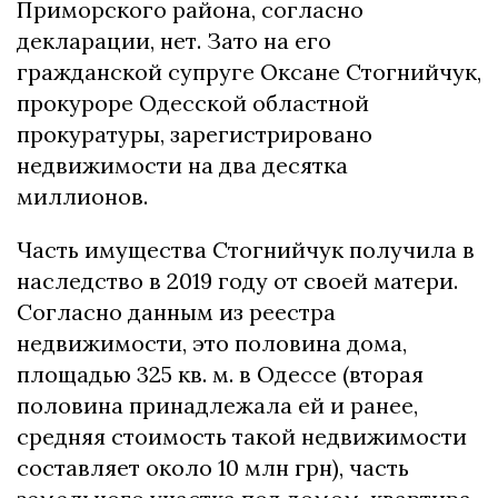
Приморского района, согласно
декларации, нет. Зато на его
гражданской супруге Оксане Стогнийчук,
прокуроре Одесской областной
прокуратуры, зарегистрировано
недвижимости на два десятка
миллионов.
Часть имущества Стогнийчук получила в
наследство в 2019 году от своей матери.
Согласно данным из реестра
недвижимости, это половина дома,
площадью 325 кв. м. в Одессе (вторая
половина принадлежала ей и ранее,
средняя стоимость такой недвижимости
составляет около 10 млн грн), часть