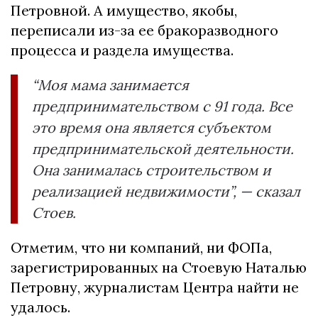
Петровной. А имущество, якобы,
переписали из-за ее бракоразводного
процесса и раздела имущества.
“Моя мама занимается
предпринимательством с 91 года. Все
это время она является субъектом
предпринимательской деятельности.
Она занималась строительством и
реализацией недвижимости”, — сказал
Стоев.
Отметим, что ни компаний, ни ФОПа,
зарегистрированных на Стоевую Наталью
Петровну, журналистам Центра найти не
удалось.