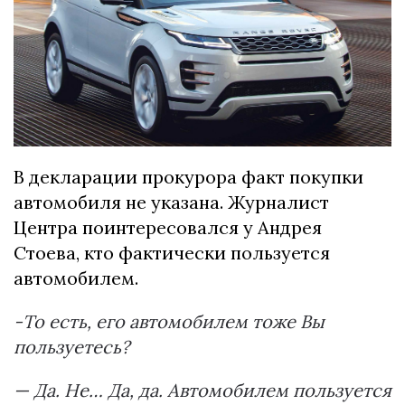
В декларации прокурора факт покупки
автомобиля не указана. Журналист
Центра поинтересовался у Андрея
Стоева, кто фактически пользуется
автомобилем.
-То есть, его автомобилем тоже Вы
пользуетесь?
— Да. Не… Да, да. Автомобилем пользуется