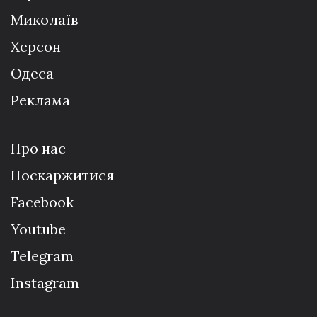
Миколаїв
Херсон
Одеса
Реклама
Про нас
Поскаржитися
Facebook
Youtube
Telegram
Instagram