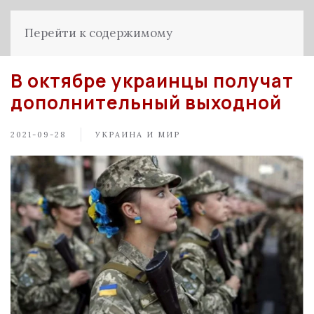
Перейти к содержимому
В октябре украинцы получат
дополнительный выходной
2021-09-28
УКРАИНА И МИР