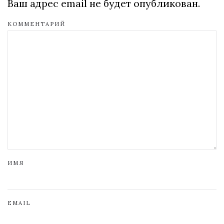
Ваш адрес email не будет опубликован.
КОММЕНТАРИЙ
ИМЯ
EMAIL