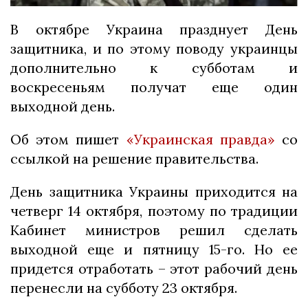
В октябре Украина празднует День
защитника, и по этому поводу украинцы
дополнительно к субботам и
воскресеньям получат еще один
выходной день.
Об этом пишет
«Украинская правда»
со
ссылкой на решение правительства.
День защитника Украины приходится на
четверг 14 октября, поэтому по традиции
Кабинет министров решил сделать
выходной еще и пятницу 15-го. Но ее
придется отработать – этот рабочий день
перенесли на субботу 23 октября.