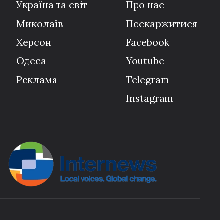
Україна та світ
Про нас
Миколаїв
Поскаржитися
Херсон
Facebook
Одеса
Youtube
Реклама
Telegram
Instagram