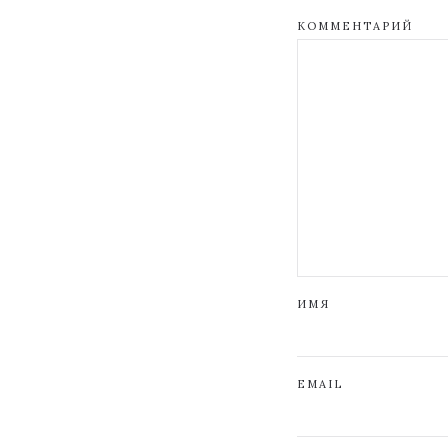
КОММЕНТАРИЙ
ИМЯ
EMAIL