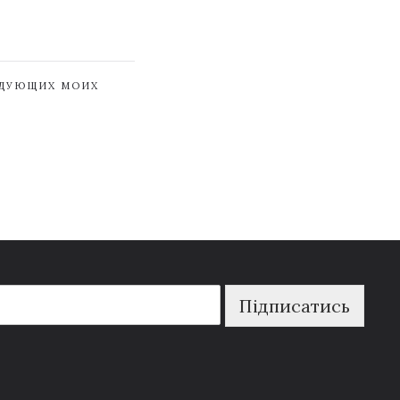
ЕДУЮЩИХ МОИХ
Підписатись