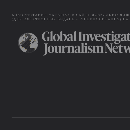
ВИКОРИСТАННЯ МАТЕРІАЛІВ САЙТУ ДОЗВОЛЕНО ЛИШ
(ДЛЯ ЕЛЕКТРОННИХ ВИДАНЬ - ГІПЕРПОСИЛАННЯ) НА