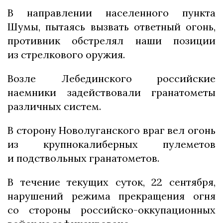
В направлении населенного пункта
Шумы, пытаясь вызвать ответный огонь,
противник обстрелял наши позиции
из стрелкового оружия.
Возле Лебединского российские
наемники задействовали гранатометы
различных систем.
В сторону Новолуганского враг вел огонь
из крупнокалиберных пулеметов
и подствольных гранатометов.
В течение текущих суток, 22 сентября,
нарушений режима прекращения огня
со стороны российско-оккупационных