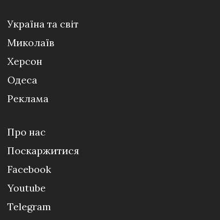
Україна та світ
Миколаїв
Херсон
Одеса
Реклама
Про нас
Поскаржитися
Facebook
Youtube
Telegram