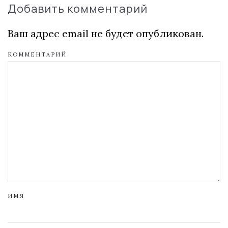
Добавить комментарий
Ваш адрес email не будет опубликован.
КОММЕНТАРИЙ
ИМЯ