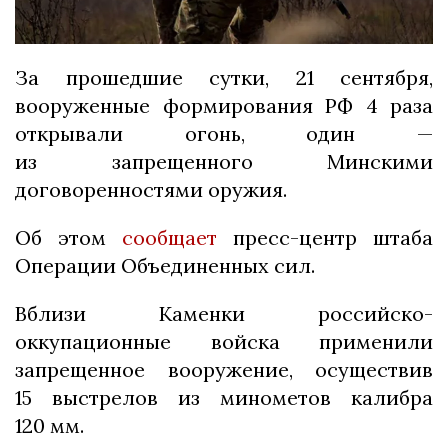
За прошедшие сутки, 21 сентября,
вооруженные формирования РФ 4 раза
открывали огонь, один —
из запрещенного Минскими
договоренностями оружия.
Об этом
сообщает
пресс-центр штаба
Операции Объединенных сил.
Вблизи Каменки российско-
оккупационные войска применили
запрещенное вооружение, осуществив
15 выстрелов из минометов калибра
120 мм.