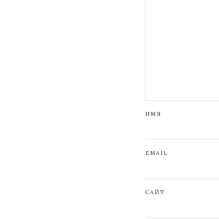
ИМЯ
EMAIL
САЙТ