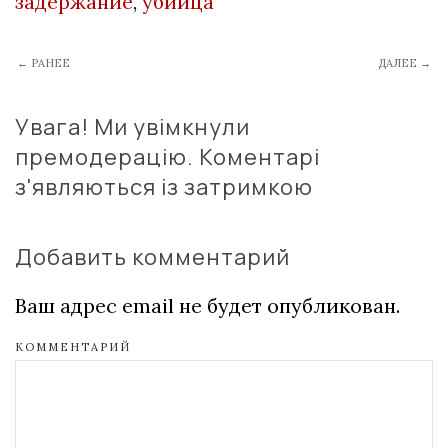
задержание
,
убийца
← РАНЕЕ
ДАЛЕЕ →
Увага! Ми увімкнули
премодерацію. Коментарі
з'являються із затримкою
Добавить комментарий
Ваш адрес email не будет опубликован.
КОММЕНТАРИЙ