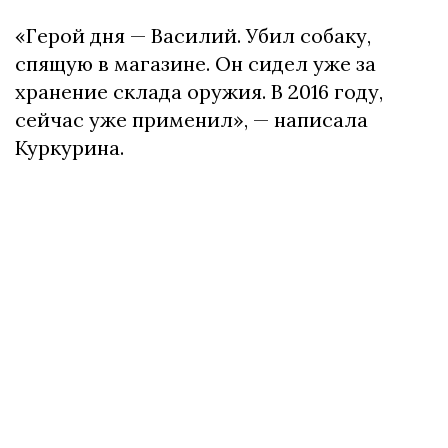
«Герой дня — Василий. Убил собаку,
спящую в магазине. Он сидел уже за
хранение склада оружия. В 2016 году,
сейчас уже применил», — написала
Куркурина.