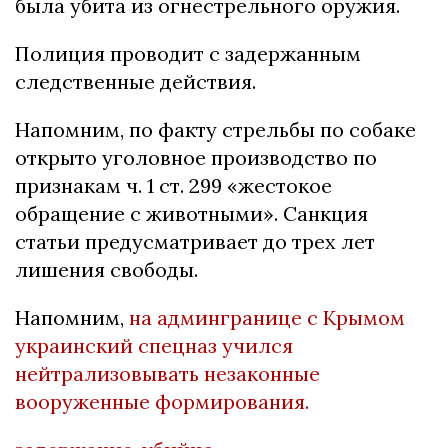
была убита из огнестрельного оружия.
Полиция проводит с задержанным
следственные действия.
Напомним, по факту стрельбы по собаке
открыто уголовное производство по
признакам ч. 1 ст. 299 «жестокое
обращение с животными». Санкция
статьи предусматривает до трех лет
лишения свободы.
Напомним,
на админгранице с Крымом
украинский спецназ учился
нейтрализовывать незаконные
вооруженные формирования.