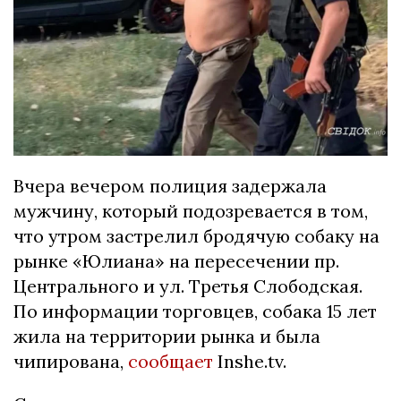
Вчера вечером полиция задержала
мужчину, который подозревается в том,
что утром застрелил бродячую собаку на
рынке «Юлиана» на пересечении пр.
Центрального и ул. Третья Слободская.
По информации торговцев, собака 15 лет
жила на территории рынка и была
чипирована,
сообщает
Inshe.tv.