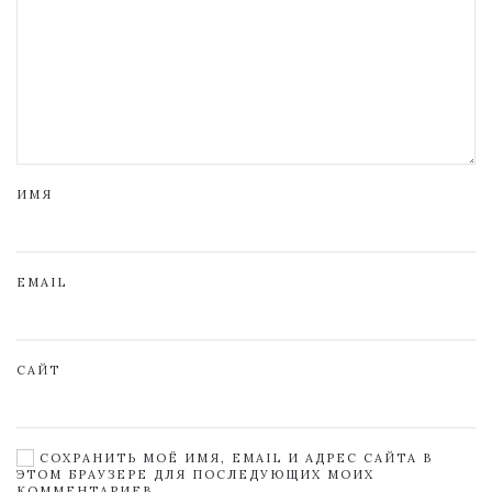
ИМЯ
EMAIL
САЙТ
СОХРАНИТЬ МОЁ ИМЯ, EMAIL И АДРЕС САЙТА В
ЭТОМ БРАУЗЕРЕ ДЛЯ ПОСЛЕДУЮЩИХ МОИХ
КОММЕНТАРИЕВ.