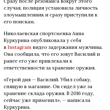
Сразу после резонанса вокруг этого
случая, полиция установила личность
злоумышленник и сразу приступили к
его поискам.
Николаевская спортсменка Анна
Куркурина опубликовала у себя
в
Instagram
видео задержания мужчины.
Она сообщила, что его зовут Василий и
ранее его уже привлекали к
ответственности за хранение оружия.
«Герой дня — Василий. Убил собаку,
спящую в магазине. Он сидел уже за
хранение склада оружия. В 2016 году,
сейчас уже применил», — написала
Куркурина.