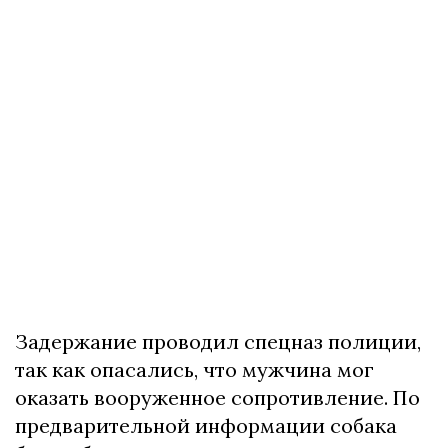
Задержание проводил спецназ полиции,
так как опасались, что мужчина мог
оказать вооруженное сопротивление. По
предварительной информации собака