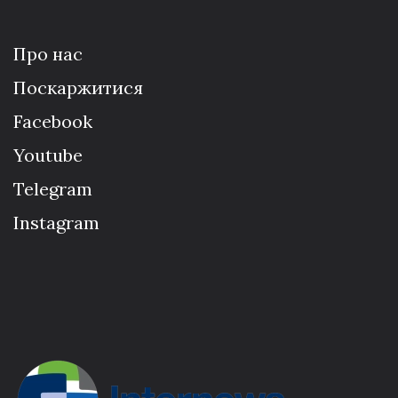
Про нас
Поскаржитися
Facebook
Youtube
Telegram
Instagram