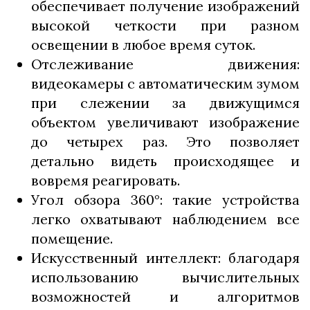
обеспечивает получение изображений
высокой четкости при разном
освещении в любое время суток.
Отслеживание движения:
видеокамеры с автоматическим зумом
при слежении за движущимся
объектом увеличивают изображение
до четырех раз. Это позволяет
детально видеть происходящее и
вовремя реагировать.
Угол обзора 360°: такие устройства
легко охватывают наблюдением все
помещение.
Искусственный интеллект: благодаря
использованию вычислительных
возможностей и алгоритмов