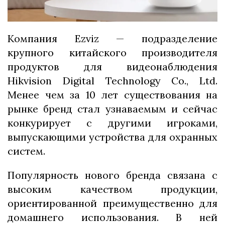
Компания Ezviz — подразделение
крупного китайского производителя
продуктов для видеонаблюдения
Hikvision Digital Technology Co., Ltd.
Менее чем за 10 лет существования на
рынке бренд стал узнаваемым и сейчас
конкурирует с другими игроками,
выпускающими устройства для охранных
систем.
Популярность нового бренда связана с
высоким качеством продукции,
ориентированной преимущественно для
домашнего использования. В ней