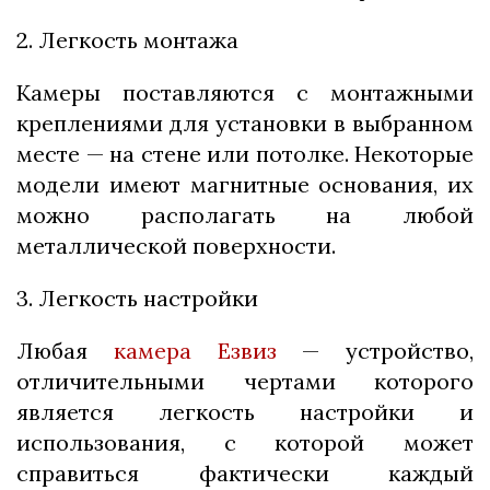
2. Легкость монтажа
Камеры поставляются с монтажными
креплениями для установки в выбранном
месте — на стене или потолке. Некоторые
модели имеют магнитные основания, их
можно располагать на любой
металлической поверхности.
3. Легкость настройки
Любая
камера Езвиз
— устройство,
отличительными чертами которого
является легкость настройки и
использования, с которой может
справиться фактически каждый