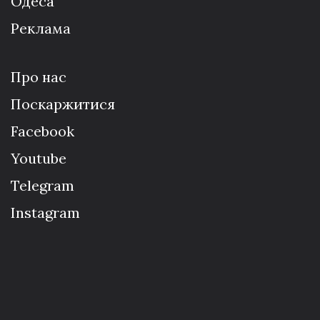
Одеса
Реклама
Про нас
Поскаржитися
Facebook
Youtube
Telegram
Instagram