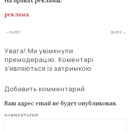
На правах рекламы.
реклама
← РАНЕЕ
ДАЛЕЕ →
Увага! Ми увімкнули
премодерацію. Коментарі
з'являються із затримкою
Добавить комментарий
Ваш адрес email не будет опубликован.
КОММЕНТАРИЙ