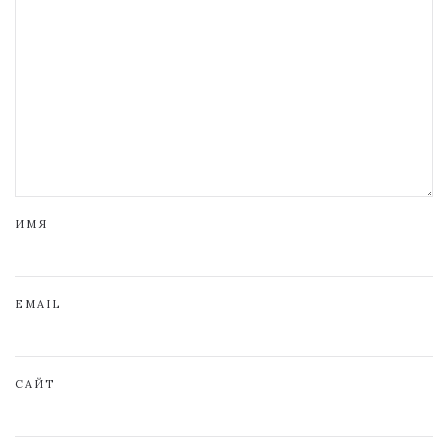
ИМЯ
EMAIL
САЙТ