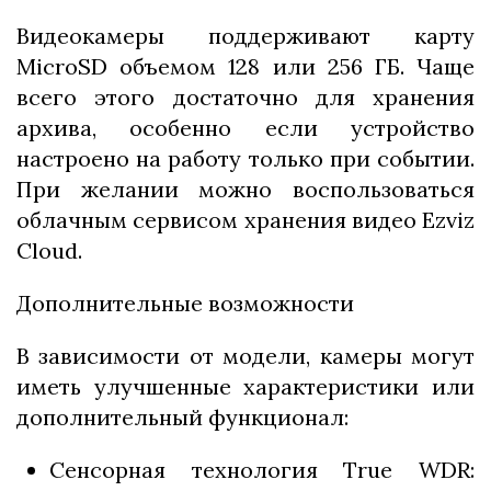
Видеокамеры поддерживают карту
MicroSD объемом 128 или 256 ГБ. Чаще
всего этого достаточно для хранения
архива, особенно если устройство
настроено на работу только при событии.
При желании можно воспользоваться
облачным сервисом хранения видео Ezviz
Cloud.
Дополнительные возможности
В зависимости от модели, камеры могут
иметь улучшенные характеристики или
дополнительный функционал:
Сенсорная технология True WDR: