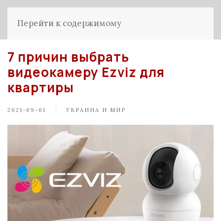
Перейти к содержимому
7 причин выбрать
видеокамеру Ezviz для
квартиры
2021-09-01
УКРАИНА И МИР