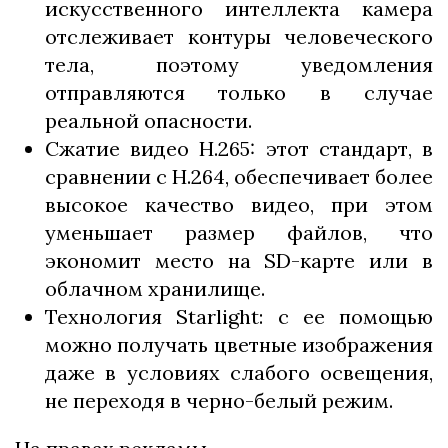
искусственного интеллекта камера
отслеживает контуры человеческого
тела, поэтому уведомления
отправляются только в случае
реальной опасности.
Сжатие видео H.265: этот стандарт, в
сравнении с H.264, обеспечивает более
высокое качество видео, при этом
уменьшает размер файлов, что
экономит место на SD-карте или в
облачном хранилище.
Технология Starlight: с ее помощью
можно получать цветные изображения
даже в условиях слабого освещения,
не переходя в черно-белый режим.