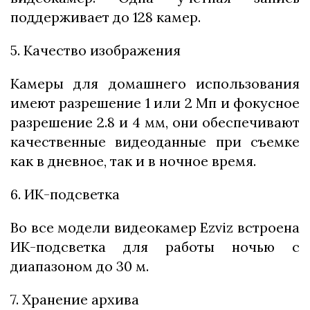
поддерживает до 128 камер.
5. Качество изображения
Камеры для домашнего использования
имеют разрешение 1 или 2 Мп и фокусное
разрешение 2.8 и 4 мм, они обеспечивают
качественные видеоданные при съемке
как в дневное, так и в ночное время.
6. ИК-подсветка
Во все модели видеокамер Ezviz встроена
ИК-подсветка для работы ночью с
диапазоном до 30 м.
7. Хранение архива