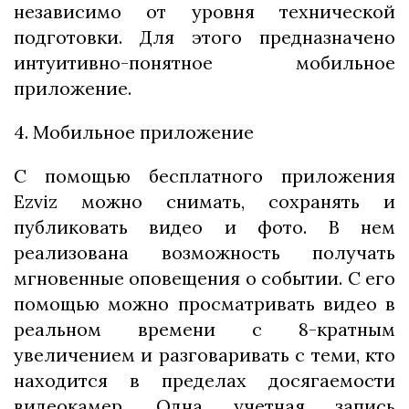
независимо от уровня технической
подготовки. Для этого предназначено
интуитивно-понятное мобильное
приложение.
4. Мобильное приложение
С помощью бесплатного приложения
Ezviz можно снимать, сохранять и
публиковать видео и фото. В нем
реализована возможность получать
мгновенные оповещения о событии. С его
помощью можно просматривать видео в
реальном времени с 8-кратным
увеличением и разговаривать с теми, кто
находится в пределах досягаемости
видеокамер. Одна учетная запись