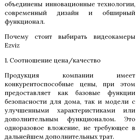
объединены инновационные технологии,
современный дизайн и обширный
функционал.
Почему стоит выбирать видеокамеры
Ezviz
1. Соотношение цена/качество
Продукция компании имеет
конкурентоспособные цены, при этом
предоставляет как базовые функции
безопасности для дома, так и модели с
улучшенными характеристиками или
дополнительным функционалом. Это
одноразовое вложение, не требующее в
дальнейшем дополнительных трат.