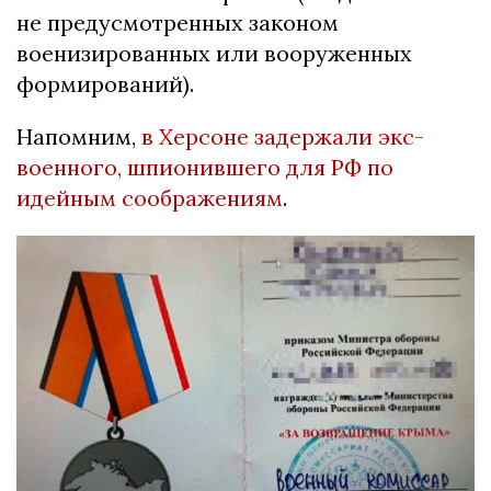
не предусмотренных законом
военизированных или вооруженных
формирований).
Напомним,
в Херсоне задержали экс-
военного, шпионившего для РФ по
идейным соображениям
.