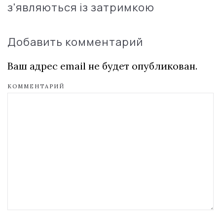
з'являються із затримкою
Добавить комментарий
Ваш адрес email не будет опубликован.
КОММЕНТАРИЙ