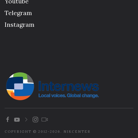
Youtube
Telegram
Instagram
COPYRIGHT © 2012-2026. NIKCENTER