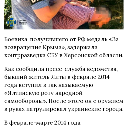
Боевика, получившего от РФ медаль «За
возвращение Крыма», задержала
контрразведка СБУ в Херсонской области.
Как сообщила пресс-служба ведомства,
бывший житель Ялты в феврале 2014
года вступил в так называемую
«Ялтинскую роту народной
самообороны». После этого он с оружием
в руках патрулировал украинские города.
В феврале-марте 2014 года