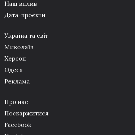
Наш вплив
Дата-проєкти
Україна та світ
Миколаїв
Херсон
Одеса
Реклама
Про нас
Поскаржитися
Facebook