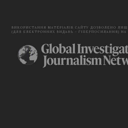
ВИКОРИСТАННЯ МАТЕРІАЛІВ САЙТУ ДОЗВОЛЕНО ЛИШ
(ДЛЯ ЕЛЕКТРОННИХ ВИДАНЬ - ГІПЕРПОСИЛАННЯ) НА