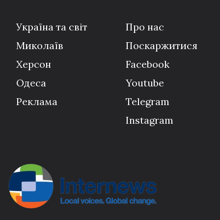
Україна та світ
Про нас
Миколаїв
Поскаржитися
Херсон
Facebook
Одеса
Youtube
Реклама
Telegram
Instagram