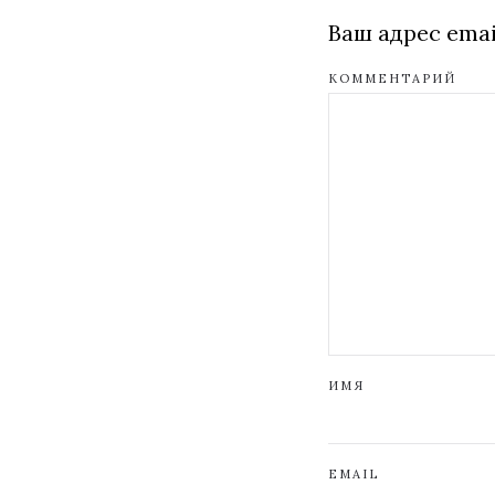
Ваш адрес emai
КОММЕНТАРИЙ
ИМЯ
EMAIL