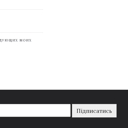
ЕДУЮЩИХ МОИХ
Підписатись