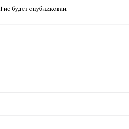
l не будет опубликован.