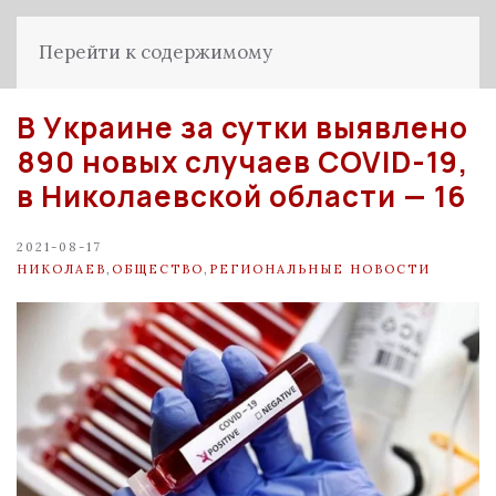
Перейти к содержимому
В Украине за сутки выявлено
890 новых случаев COVID-19,
в Николаевской области — 16
2021-08-17
НИКОЛАЕВ
,
ОБЩЕСТВО
,
РЕГИОНАЛЬНЫЕ НОВОСТИ