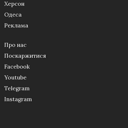
Херсон
Одеса
Реклама
Про нас
Поскаржитися
Facebook
Youtube
Telegram
Instagram