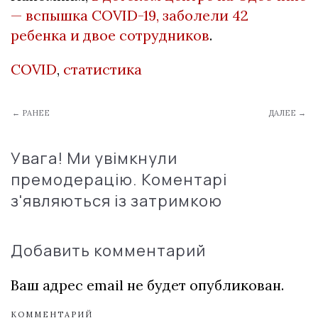
— вспышка COVID-19, заболели 42
ребенка и двое сотрудников
.
COVID
,
статистика
← РАНЕЕ
ДАЛЕЕ →
Увага! Ми увімкнули
премодерацію. Коментарі
з'являються із затримкою
Добавить комментарий
Ваш адрес email не будет опубликован.
КОММЕНТАРИЙ