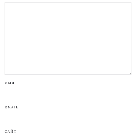
ИМЯ
EMAIL
САЙТ