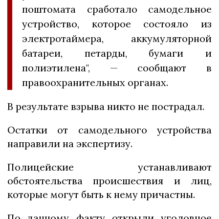
поштомата сработало самодельное
устройство, которое состояло из
электротаймера, аккумуляторной
батареи, петарды, бумаги и
полиэтилена", — сообщают в
правоохранительных органах.
В результате взрыва никто не пострадал.
Остатки от самодельного устройства
направили на экспертизу.
Полицейские устанавливают
обстоятельства происшествия и лиц,
которые могут быть к нему причастны.
По данному факту открыли уголовное