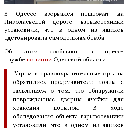
В Одессе взорвался поштомат на
Николаевской дороге, взрывотехники
установили, что в одном из ящиков
сдетонировала самодельная бомба.
Об этом сообщают в пресс-
службе
полиции
Одесской области.
"Утром в правоохранительные органы
обратились представители почты с
заявлением о том, что обнаружили
поврежденные дверцы ячейки для
хранения посылок. В ходе
обследования объекта взрывотехники
установили, что в одном из ящиков