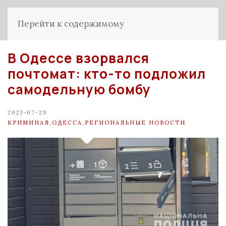
Перейти к содержимому
В Одессе взорвался
почтомат: кто-то подложил
самодельную бомбу
2021-07-29
КРИМИНАЛ
,
ОДЕССА
,
РЕГИОНАЛЬНЫЕ НОВОСТИ