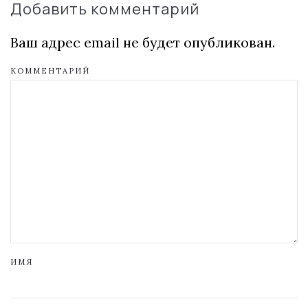
Добавить комментарий
Ваш адрес email не будет опубликован.
КОММЕНТАРИЙ
ИМЯ