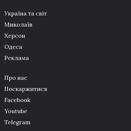
Україна та світ
Миколаїв
Херсон
Одеса
Реклама
Про нас
Поскаржитися
Facebook
Youtube
Telegram