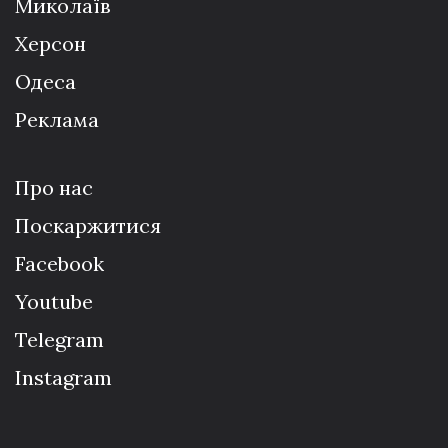
Миколаїв
Херсон
Одеса
Реклама
Про нас
Поскаржитися
Facebook
Youtube
Telegram
Instagram