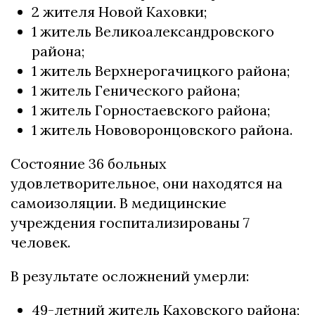
2 жителя Новой Каховки;
1 житель Великоалександровского
района;
1 житель Верхнерогачицкого района;
1 житель Генического района;
1 житель Горностаевского района;
1 житель Нововоронцовского района.
Состояние 36 больных
удовлетворительное, они находятся на
самоизоляции. В медицинские
учреждения госпитализированы 7
человек.
В результате осложнений умерли:
49-летний житель Каховского района;