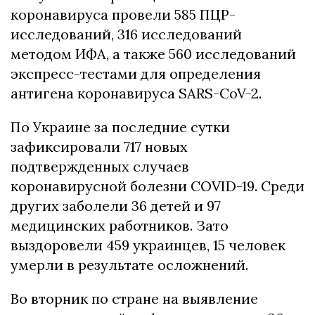
коронавируса провели 585 ПЦР-
исследований, 316 исследований
методом ИФА, а также 560 исследований
экспресс-тестами для определения
антигена коронавируса SARS-CoV-2.
По Украине за последние сутки
зафиксировали 717 новых
подтвержденных случаев
коронавирусной болезни COVID-19. Среди
других заболели 36 детей и 97
медицинских работников. Зато
выздоровели 459 украинцев, 15 человек
умерли в результате осложнений.
Во вторник по стране на выявление