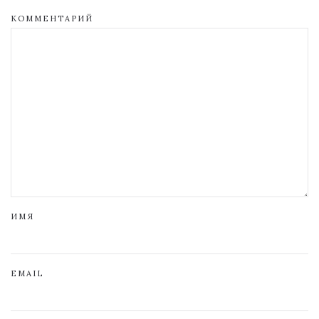
КОММЕНТАРИЙ
ИМЯ
EMAIL