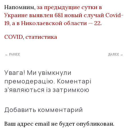
Напомним,
за предыдущие сутки в
Украине выявлен 681 новый случай Covid-
19, а в Николаевской области — 22.
COVID
,
статистика
← РАНЕЕ
ДАЛЕЕ →
Увага! Ми увімкнули
премодерацію. Коментарі
з'являються із затримкою
Добавить комментарий
Ваш адрес email не будет опубликован.