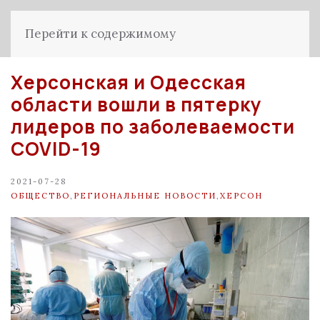
Перейти к содержимому
Херсонская и Одесская
области вошли в пятерку
лидеров по заболеваемости
COVID-19
2021-07-28
ОБЩЕСТВО
,
РЕГИОНАЛЬНЫЕ НОВОСТИ
,
ХЕРСОН