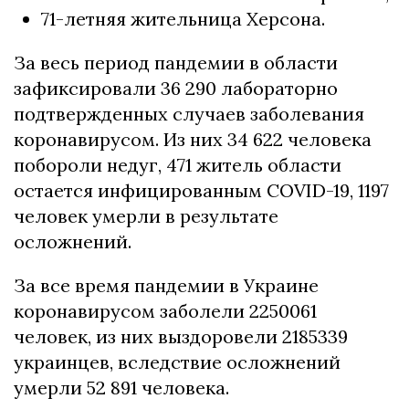
71-летняя жительница Херсона.
За весь период пандемии в области
зафиксировали 36 290 лабораторно
подтвержденных случаев заболевания
коронавирусом. Из них 34 622 человека
побороли недуг, 471 житель области
остается инфицированным COVID-19, 1197
человек умерли в результате
осложнений.
За все время пандемии в Украине
коронавирусом заболели 2250061
человек, из них выздоровели 2185339
украинцев, вследствие осложнений
умерли 52 891 человека.