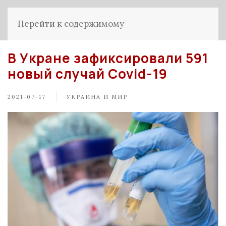
Перейти к содержимому
В Укране зафиксировали 591
новый случай Covid-19
2021-07-17
УКРАИНА И МИР