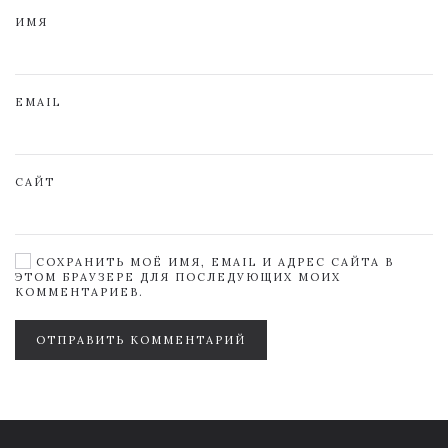
ИМЯ
EMAIL
САЙТ
СОХРАНИТЬ МОЁ ИМЯ, EMAIL И АДРЕС САЙТА В
ЭТОМ БРАУЗЕРЕ ДЛЯ ПОСЛЕДУЮЩИХ МОИХ
КОММЕНТАРИЕВ.
ОТПРАВИТЬ КОММЕНТАРИЙ