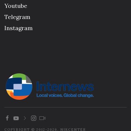
Youtube
Telegram
Instagram
COPYRIGHT © 2012-2026. NIKCENTER