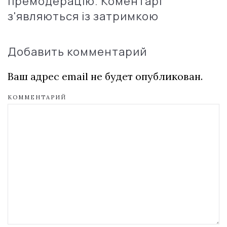
премодерацію. Коментарі
з'являються із затримкою
Добавить комментарий
Ваш адрес email не будет опубликован.
КОММЕНТАРИЙ