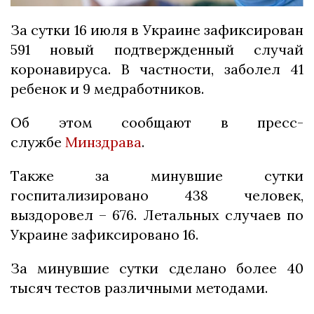
За сутки 16 июля в Украине зафиксирован
591 новый подтвержденный случай
коронавируса. В частности, заболел 41
ребенок и 9 медработников.
Об этом сообщают в пресс-
службе
Минздрава
.
Также за минувшие сутки
госпитализировано 438 человек,
выздоровел – 676. Летальных случаев по
Украине зафиксировано 16.
За минувшие сутки сделано более 40
тысяч тестов различными методами.