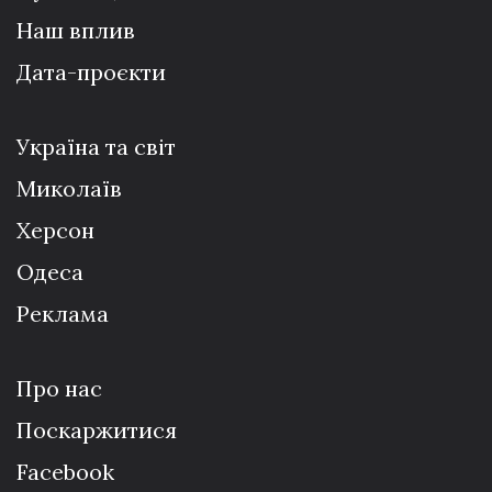
Наш вплив
Дата-проєкти
Україна та світ
Миколаїв
Херсон
Одеса
Реклама
Про нас
Поскаржитися
Facebook