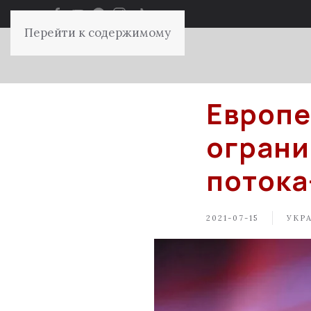
Перейти к содержимому
Европе
ограни
потока
2021-07-15
УКР