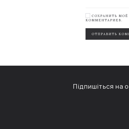
СОХРАНИТЬ МОЁ 
КОММЕНТАРИЕВ.
ОТПРАВИТЬ КОМ
Підпишіться на 