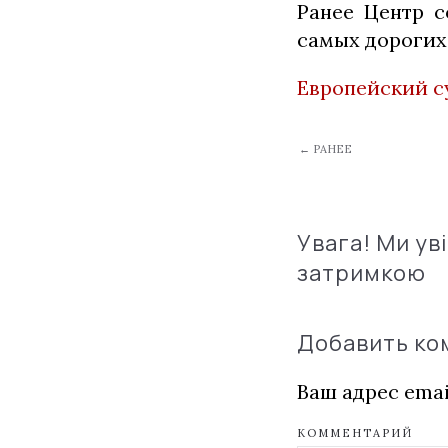
Ранее Центр 
самых дорогих 
Европейский с
← РАНЕЕ
Увага! Ми ув
затримкою
Добавить к
Ваш адрес emai
КОММЕНТАРИЙ