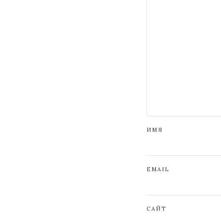
ИМЯ
EMAIL
САЙТ