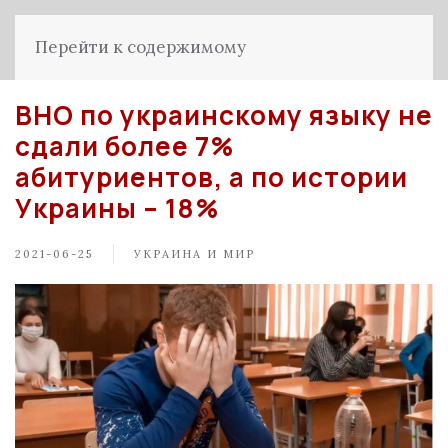
Перейти к содержимому
ВНО по украинскому языку не
сдали более 7%
абитуриентов, а по истории
Украины – 18%
2021-06-25
УКРАИНА И МИР