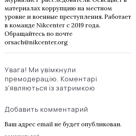
материалах коррупцию на местном
уровне и военные преступления. Работает
в команде Nikcenter с 2019 года.
Обращайтесь по почте
orsach@nikcenter.org
Увага! Ми увімкнули
премодерацію. Коментарі
з'являються із затримкою
Добавить комментарий
Ваш адрес email не будет опубликован.