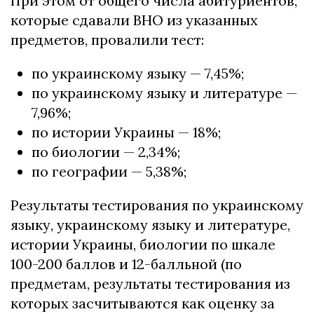
При этом от общего числа абитуриентов,
которые сдавали ВНО из указанных
предметов, провалили тест:
по украинскому языку — 7,45%;
по украинскому языку и литературе —
7,96%;
по истории Украины — 18%;
по биологии — 2,34%;
по географии — 5,38%;
Результаты тестирования по украинскому
языку, украинскому языку и литературе,
истории Украины, биологии по шкале
100-200 баллов и 12-балльной (по
предметам, результаты тестирования из
которых засчитываются как оценку за