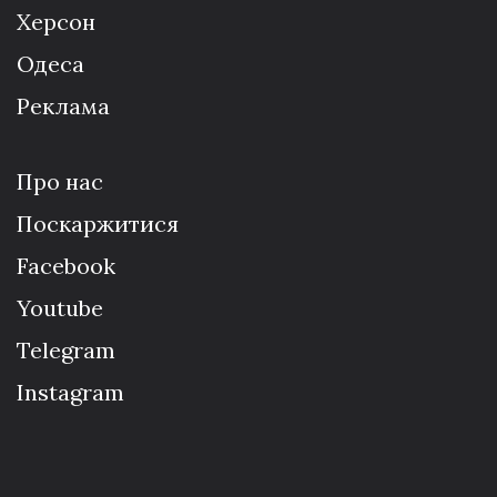
Херсон
Одеса
Реклама
Про нас
Поскаржитися
Facebook
Youtube
Telegram
Instagram