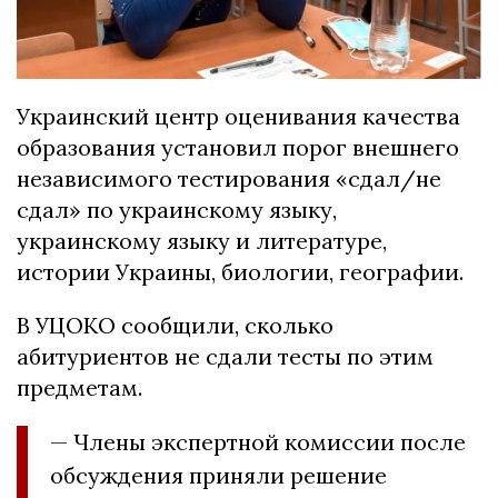
Украинский центр оценивания качества
образования установил порог внешнего
независимого тестирования «сдал/не
сдал» по украинскому языку,
украинскому языку и литературе,
истории Украины, биологии, географии.
В УЦОКО сообщили, сколько
абитуриентов не сдали тесты по этим
предметам.
— Члены экспертной комиссии после
обсуждения приняли решение