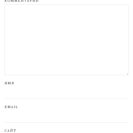
КОММЕНТАРИЙ
ИМЯ
EMAIL
САЙТ