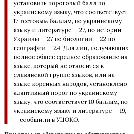
установить пороговый балл по
украинскому языку, что соответствует
17 тестовым баллам, по украинскому
языку и литературе — 27, по истории
Украины — 27 по биологии — 22 по
географии — 24. Для лиц, получающих
полное общее среднее образование на
языке, который не относится к
славянской группе языков, или на
языке коренных народов, установлено
адаптивный порог по украинскому
языку, что соответствует 10 баллам, по
украинскому языку и литературе — 19,
— сообщили в УЦОКО.