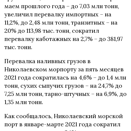
маем прошлого года – до 7,03 млн тонн,
увеличил перевалку импортных – на
11,2%, до 2,48 млн тонн, транзитных – на
20% до 113,98 тыс. тонн, сократил
перевалку каботажных на 2,7% – до 381,97
тыс. тонн.
Перевалка наливных грузов в
Николаевском морпорту за пять месяцев
2021 года сократилась на 4,6% – до 1,4 млн
тонн, сухих сыпучих грузов – на 24,7% до
7,25 млн тонн, тарно-штучных – на 6,9%, до
1,35 млн тонн.
Как сообщалось, Николаевский морской
порт в январе-марте 2021 года сократил