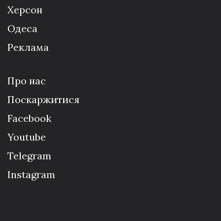
Херсон
Одеса
Реклама
Про нас
Поскаржитися
Facebook
Youtube
Telegram
Instagram