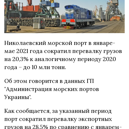
Николаевский морской порт в январе-
мае 2021 года сократил перевалку грузов
на 20,3% к аналогичному периоду 2020
года – до 10 млн тонн.
Об этом говорится в данных ГП
"Администрация морских портов
Украины".
Как сообщается, за указанный период
порт сократил перевалку экспортных
грузов на 28,5% по сравнению с январем-