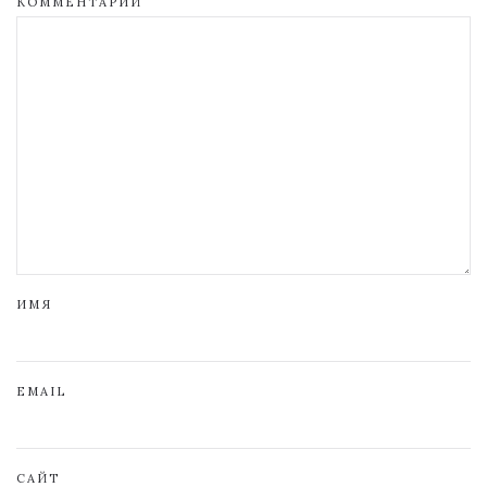
КОММЕНТАРИЙ
ИМЯ
EMAIL
САЙТ