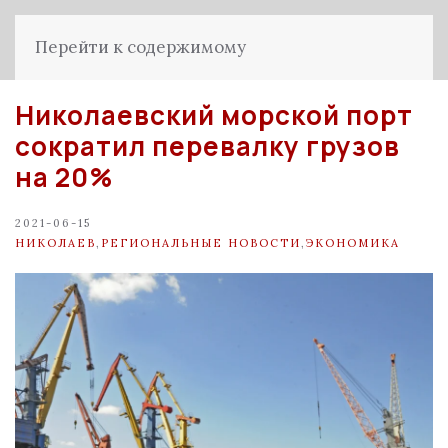
Перейти к содержимому
Николаевский морской порт
сократил перевалку грузов
на 20%
2021-06-15
НИКОЛАЕВ
,
РЕГИОНАЛЬНЫЕ НОВОСТИ
,
ЭКОНОМИКА