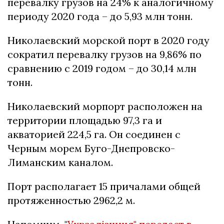
перевалку грузов на 24% к аналогичному
периоду 2020 года – до 5,93 млн тонн.
Николаевский морской порт в 2020 году
сократил перевалку грузов на 9,86% по
сравнению с 2019 годом – до 30,14 млн
тонн.
Николаевский морпорт расположен на
территории площадью 97,3 га и
акваторией 224,5 га. Он соединен с
Черным морем Буго-Днепровско-
Лиманским каналом.
Порт располагает 15 причалами общей
протяженностью 2962,2 м.