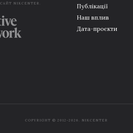
 САЙТ NIKCENTER.
Публікації
Наш вплив
Дата-проєкти
COPYRIGHT © 2012-2026. NIKCENTER