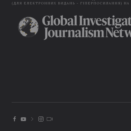
(ДЛЯ ЕЛЕКТРОННИХ ВИДАНЬ - ГІПЕРПОСИЛАННЯ) НА