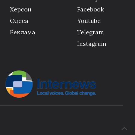
Херсон
Facebook
Одеса
Youtube
Реклама
Telegram
Instagram