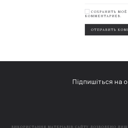
СОХРАНИТЬ МОЁ 
КОММЕНТАРИЕВ.
ОТПРАВИТЬ КОМ
Підпишіться на 
ВИКОРИСТАННЯ МАТЕРІАЛІВ САЙТУ ДОЗВОЛЕНО ЛИШ