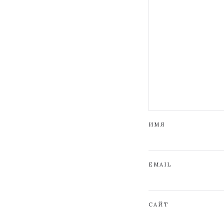
ИМЯ
EMAIL
САЙТ