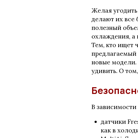
Желая угодить
делают их все
полезный объе
охлаждения, а
Тем, кто ищет 
предлагаемый
новые модели.
удивить. О том
Безопасн
В зависимости
датчики Fre
как в холод