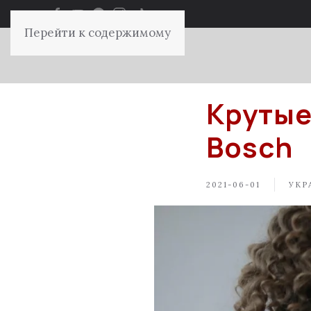
Перейти к содержимому
Крутые
Bosch
2021-06-01
УКР