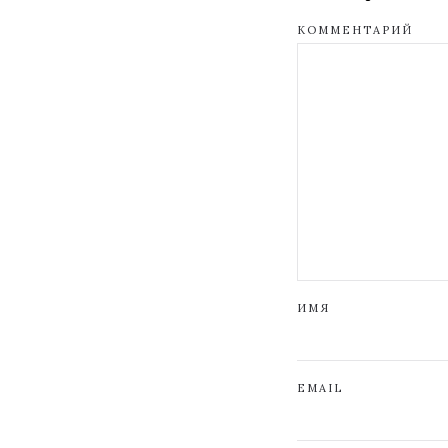
КОММЕНТАРИЙ
ИМЯ
EMAIL