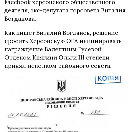
Facebook херсонского общественного
деятеля, экс-депутата горсовета Виталия
Богданова.
Как пишет Виталий Богданов, решение
просить Херсонскую ОГА инициировать
награждение Валентины Гусевой
Орденом Княгини Ольги III степени
принял исполком районного совета.