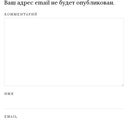
Ваш адрес email не будет опубликован.
КОММЕНТАРИЙ
ИМЯ
EMAIL