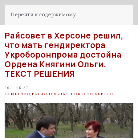
Перейти к содержимому
Райсовет в Херсоне решил,
что мать гендиректора
Укроборонпрома достойна
Ордена Княгини Ольги.
ТЕКСТ РЕШЕНИЯ
2021-05-27
ОБЩЕСТВО
,
РЕГИОНАЛЬНЫЕ НОВОСТИ
,
ХЕРСОН