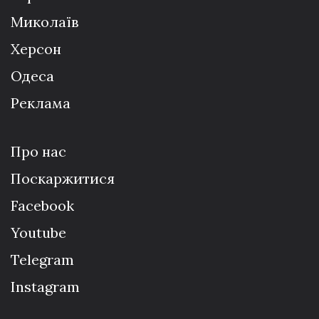
Миколаїв
Херсон
Одеса
Реклама
Про нас
Поскаржитися
Facebook
Youtube
Telegram
Instagram