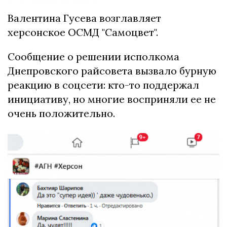
Валентина Гусева возглавляет
херсонское ОСМД "Самоцвет".
Сообщение о решении исполкома
Днепровского райсовета вызвало бурную
реакцию в соцсети: кто-то поддержал
инициативу, но многие восприняли ее не
очень положительно.