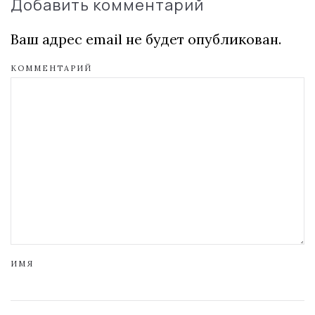
Добавить комментарий
Ваш адрес email не будет опубликован.
КОММЕНТАРИЙ
ИМЯ