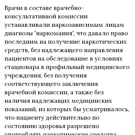
Врачи в составе врачебно-
консультативной комиссии
устанавливали наркозависимым лицам
диагнозы "наркомания", что давало право
последним на получение наркотических
средств, без надлежащего направления
пациентов на обследование в условиях
стационара в профильный медицинского
учреждения, без получения
соответствующего заключения
врачебной комиссии, а также без
наличия надлежащих медицинских
показаний, из которых бы усматривалось,
что пациенту действительно по
состоянию здоровья разрешено
употреблять наркотические средства.