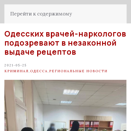
Перейти к содержимому
Одесских врачей-наркологов
подозревают в незаконной
выдаче рецептов
2021-05-25
КРИМИНАЛ
,
ОДЕССА
,
РЕГИОНАЛЬНЫЕ НОВОСТИ