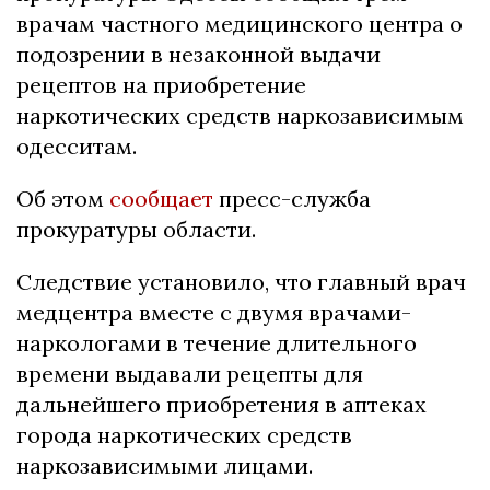
врачам частного медицинского центра о
подозрении в незаконной выдачи
рецептов на приобретение
наркотических средств наркозависимым
одесситам.
Об этом
сообщает
пресс-служба
прокуратуры области.
Следствие установило, что главный врач
медцентра вместе с двумя врачами-
наркологами в течение длительного
времени выдавали рецепты для
дальнейшего приобретения в аптеках
города наркотических средств
наркозависимыми лицами.