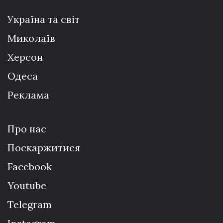
Україна та світ
Миколаїв
Херсон
Одеса
Реклама
Про нас
Поскаржитися
Facebook
Youtube
Telegram