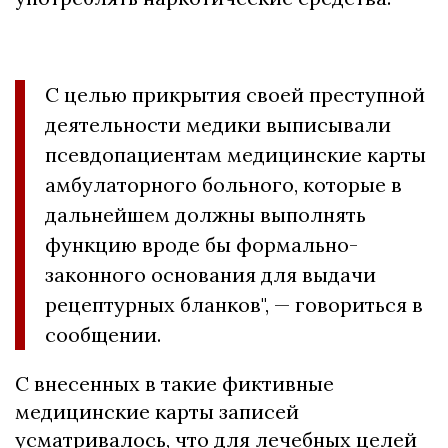
С целью прикрытия своей преступной
деятельности медики выписывали
псевдопациентам медицинские карты
амбулаторного больного, которые в
дальнейшем должны выполнять
функцию вроде бы формально-
законного основания для выдачи
рецептурных бланков", — говориться в
сообщении.
С внесенных в такие фиктивные
медицинские карты записей
усматривалось, что для лечебных целей