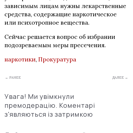
зависимым лицам нужны лекарственные
средства, содержащие наркотическое
или психотропное вещества.
Сейчас решается вопрос об избрании
подозреваемым меры пресечения.
наркотики
,
Прокуратура
← РАНЕЕ
ДАЛЕЕ →
Увага! Ми увімкнули
премодерацію. Коментарі
з'являються із затримкою