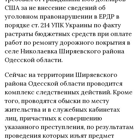
США за не внесение сведений об
уголовном правонарушении в ЕРДР в
порядке ст. 214 УПК Украины по факту
растраты бюджетных средств при оплате
работ по ремонту дорожного покрытия в
селе Николаевка Ширяевского района
Одесской области.
Сейчас на территории Ширяевского
района Одесской области проводится
комплекс следственных действий. Кроме
того, проводятся обыски по месту
жительства и в служебных кабинетах
лиц, причастных к совершению
указанного преступления, по результатам
проведения которых изъят предмет