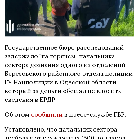
Государственное бюро расследований
задержало "на горячем" начальника
сектора дознания одного из отделений
Березовского районного отдела полиции
ГУ Нацполиции в Одесской области,
который за деньги обещал не вносить
сведения в ЕРДР.
Об этом
сообщили
в пресс-службе ГБР.
Установлено, что начальник сектора
требовал от гражданина 1500 долларов