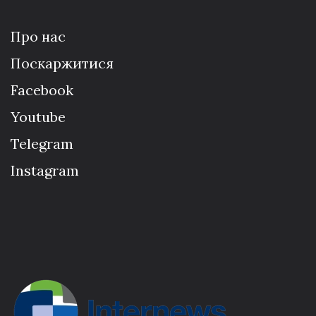
Про нас
Поскаржитися
Facebook
Youtube
Telegram
Instagram