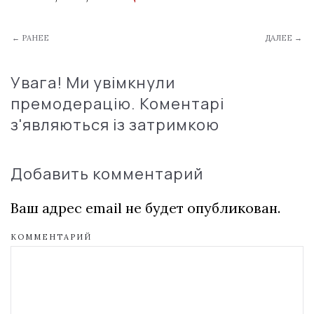
← РАНЕЕ
ДАЛЕЕ →
Увага! Ми увімкнули
премодерацію. Коментарі
з'являються із затримкою
Добавить комментарий
Ваш адрес email не будет опубликован.
КОММЕНТАРИЙ