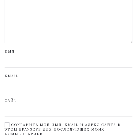
ИМЯ
EMAIL
САЙТ
СОХРАНИТЬ МОЁ ИМЯ, EMAIL И АДРЕС САЙТА В
ЭТОМ БРАУЗЕРЕ ДЛЯ ПОСЛЕДУЮЩИХ МОИХ
КОММЕНТАРИЕВ.