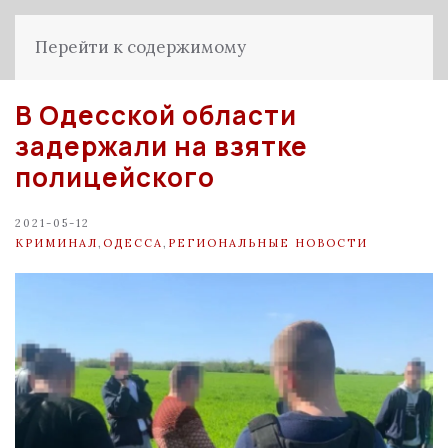
Перейти к содержимому
В Одесской области
задержали на взятке
полицейского
2021-05-12
КРИМИНАЛ
,
ОДЕССА
,
РЕГИОНАЛЬНЫЕ НОВОСТИ