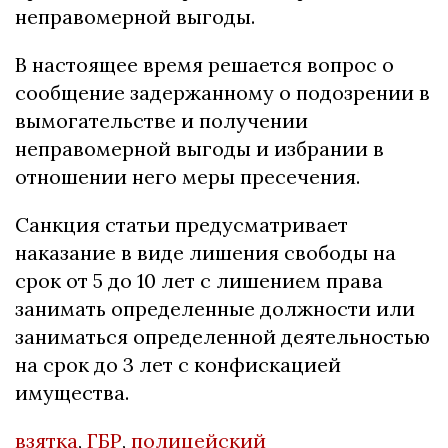
неправомерной выгоды.
В настоящее время решается вопрос о
сообщение задержанному о подозрении в
вымогательстве и получении
неправомерной выгоды и избрании в
отношении него меры пресечения.
Санкция статьи предусматривает
наказание в виде лишения свободы на
срок от 5 до 10 лет с лишением права
занимать определенные должности или
заниматься определенной деятельностью
на срок до 3 лет с конфискацией
имущества.
взятка
,
ГБР
,
полицейский