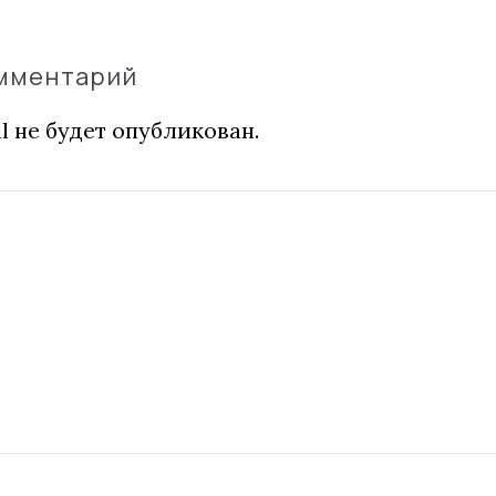
омментарий
l не будет опубликован.