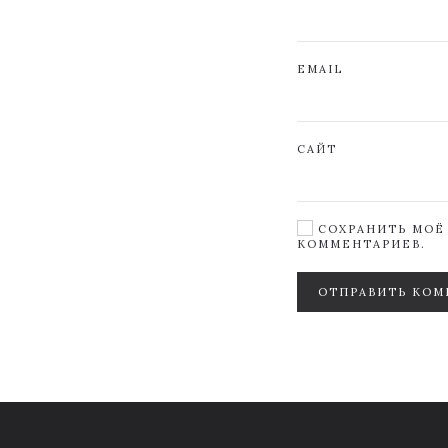
EMAIL
САЙТ
СОХРАНИТЬ МОЁ 
КОММЕНТАРИЕВ.
ОТПРАВИТЬ КОМ