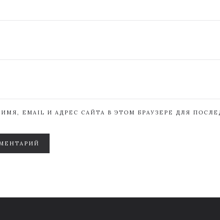
ИМЯ, EMAIL И АДРЕС САЙТА В ЭТОМ БРАУЗЕРЕ ДЛЯ ПОСЛ
МЕНТАРИЙ