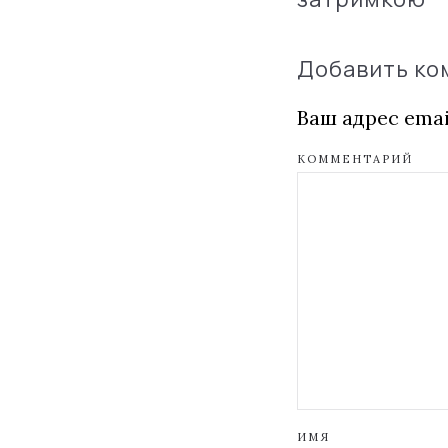
Добавить к
Ваш адрес emai
КОММЕНТАРИЙ
ИМЯ