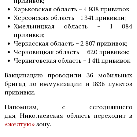
прививок;
Харьковская область – 4 938 прививок;
Херсонская область – 1 341 прививки;
Хмельницкая область – 1 084
прививки;
Черкасская область – 2 807 прививок;
Черновицкая область — 620 прививок;
Черниговская область – 1 411 прививок.
Вакцинацию проводили 36 мобильных
бригад по иммунизации и 1838 пунктов
прививки.
Напомним, с сегодняшнего
дня, Николаевская область переходит в
«желтую»
зону.