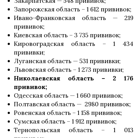
Закарпатская — 548 прививок;
Запорожская область – 1 612 прививок;
Ивано-Франковская область — 219
прививок;
Киевская область – 3 735 прививок;
Кировоградская область – 1 434
прививки;
Луганская область — 531 прививки;
Львовская область – 1 273 прививки;
Николаевская область – 2 176
прививок;
Одесская область — 1 660 прививок;
Полтавская область — 2980 прививок;
Ровенская область – 1 158 прививок;
Сумская область – 1 912 прививок;
Тернопольская область – 1 013