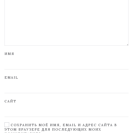
ИМЯ
EMAIL
САЙТ
СОХРАНИТЬ МОЁ ИМЯ, EMAIL И АДРЕС САЙТА В
ЭТОМ БРАУЗЕРЕ ДЛЯ ПОСЛЕДУЮЩИХ МОИХ