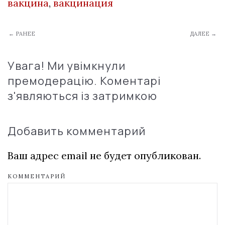
вакцина
,
вакцинация
← РАНЕЕ
ДАЛЕЕ →
Увага! Ми увімкнули
премодерацію. Коментарі
з'являються із затримкою
Добавить комментарий
Ваш адрес email не будет опубликован.
КОММЕНТАРИЙ