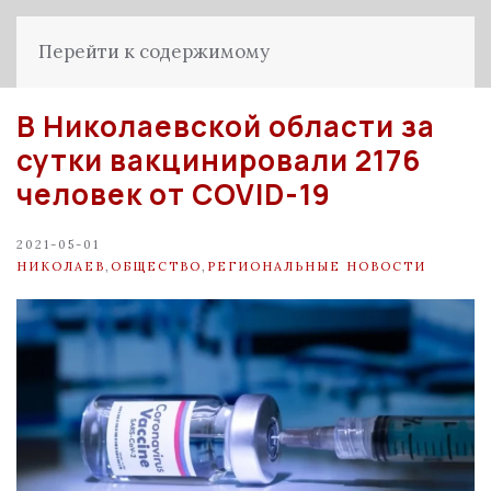
Перейти к содержимому
В Николаевской области за
сутки вакцинировали 2176
человек от COVID-19
2021-05-01
НИКОЛАЕВ
,
ОБЩЕСТВО
,
РЕГИОНАЛЬНЫЕ НОВОСТИ