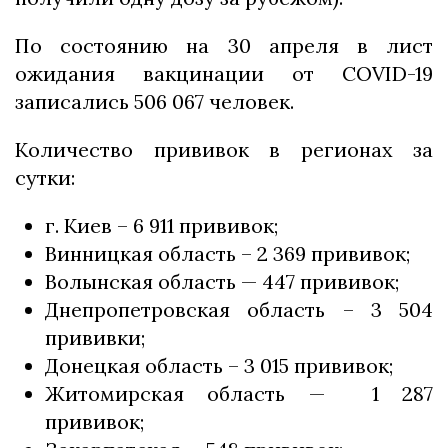
По состоянию на 30 апреля в лист
ожидания вакцинации от COVID-19
записались 506 067 человек.
Количество прививок в регионах за
сутки:
г. Киев – 6 911 прививок;
Винницкая область – 2 369 прививок;
Волынская область — 447 прививок;
Днепропетровская область – 3 504
прививки;
Донецкая область – 3 015 прививок;
Житомирская область — 1 287
прививок;