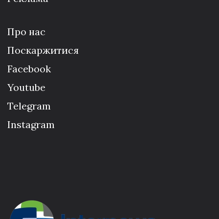
Про нас
Поскаржитися
Facebook
Youtube
Telegram
Instagram