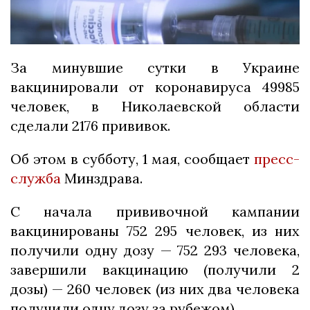
За минувшие сутки в Украине
вакцинировали от коронавируса 49985
человек, в Николаевской области
сделали 2176 прививок.
Об этом в субботу, 1 мая, сообщает
пресс-
служба
Минздрава.
С начала прививочной кампании
вакцинированы 752 295 человек, из них
получили одну дозу — 752 293 человека,
завершили вакцинацию (получили 2
дозы) — 260 человек (из них два человека
получили одну дозу за рубежом).