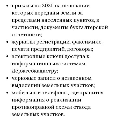
приказы по 2021, на основании
которых переданы земли за
пределами населенных пунктов, в
частности, документы бухгалтерской
отчетности;
журналы регистрации, факсимиле,
печати предприятий, договоры;
электронные ключи доступа к
информационным системам
Держгеокадастру;
черновые записи о незаконном
выделении земельных участков;
мобильные телефоны, где хранится
информация о реализации
противоправной схемы отвода
земельных участков.