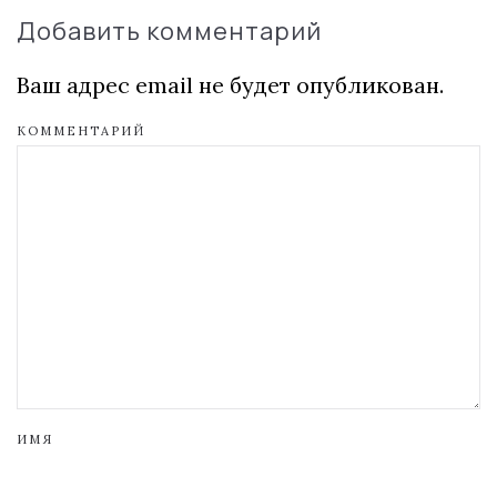
Добавить комментарий
Ваш адрес email не будет опубликован.
КОММЕНТАРИЙ
ИМЯ