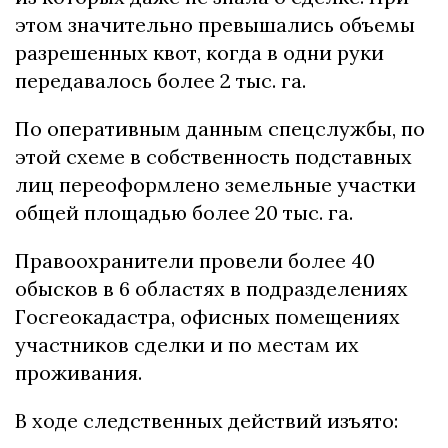
этом значительно превышались объемы
разрешенных квот, когда в одни руки
передавалось более 2 тыс. га.
По оперативным данным спецслужбы, по
этой схеме в собственность подставных
лиц переоформлено земельные участки
общей площадью более 20 тыс. га.
Правоохранители провели более 40
обысков в 6 областях в подразделениях
Госгеокадастра, офисных помещениях
участников сделки и по местам их
проживания.
В ходе следственных действий изъято: