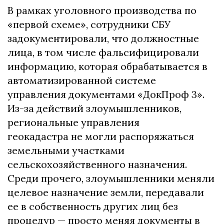
В рамках уголовного производства по
«первой схеме», сотрудники СБУ
задокументировали, что должностные
лица, в том числе фальсифицировали
информацию, которая обрабатывается в
автоматизированной системе
управления документами «ДокПроф 3».
Из-за действий злоумышленников,
региональные управления
геокадастра не могли распоряжаться
земельными участками
сельскохозяйственного назначения.
Среди прочего, злоумышленники меняли
целевое назначение земли, передавали
ее в собственность других лиц без
процедур — просто меняя документы в