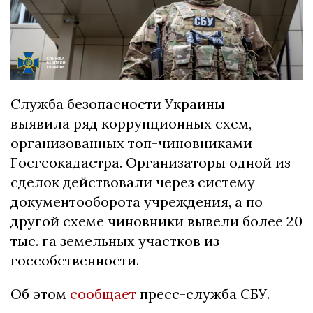
Служба безопасности Украины
выявила ряд коррупционных схем,
организованных топ-чиновниками
Госгеокадастра. Организаторы одной из
сделок действовали через систему
документооборота учреждения, а по
другой схеме чиновники вывели более 20
тыс. га земельных участков из
госсобственности.
Об этом
сообщает
пресс-служба СБУ.