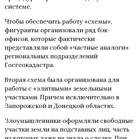
системе.
Чтобы обеспечить работу «схемы»,
фигуранты организовали ряд бэк-
офисов, которые фактически
представляли собой «частные аналоги»
региональных подразделений
Госгеокадастра.
Вторая схема была организована для
работы с «элитными» земельными
участками. Причем исключительно в
Запорожской и Донецкой областях.
Злоумышленники оформляли свободные
участки земли на подставных лиц, часть
из которых даже не знала о сделке. При