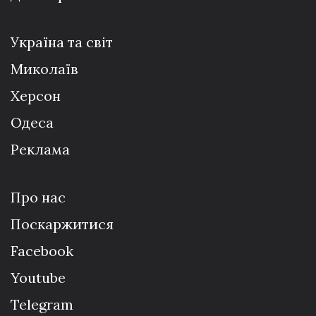
Україна та світ
Миколаїв
Херсон
Одеса
Реклама
Про нас
Поскаржитися
Facebook
Youtube
Telegram