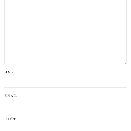
ИМЯ
EMAIL
САЙТ