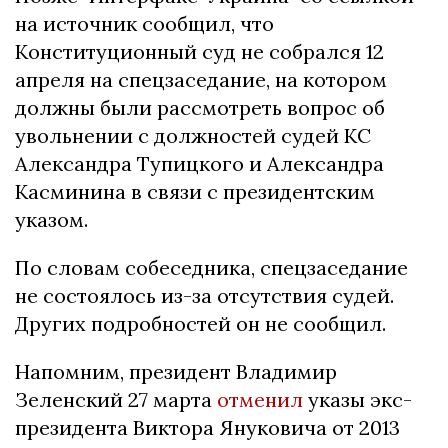
на источник сообщил, что
Конституционный суд не собрался 12
апреля на спецзаседание, на котором
должны были рассмотреть вопрос об
увольнении с должностей судей КС
Александра Тупицкого и Александра
Касминина в связи с президентским
указом.
По словам собеседника, спецзаседание
не состоялось из-за отсутствия судей.
Других подробностей он не сообщил.
Напомним, президент Владимир
Зеленский 27 марта
отменил
указы экс-
президента Виктора Януковича от 2013