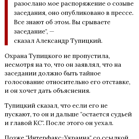
разослано мое распоряжение о созыве
заседания, оно опубликовано в прессе.
Все знают об этом. Вы срываете
заседание", —
сказал Александр Тупицкий.
Охрана Тупицкого не пропустила,
несмотря на то, что он заявлял, что на
заседании должно быть тайное
голосование относительно его отставке,
и он хочет дать объяснения.
Тупицкий сказал, что если его не
пускают, то он и дальше "остается судьей
и главой КС". После этого он уехал.
Позже "Интерфакс-Украина" со ссылкой