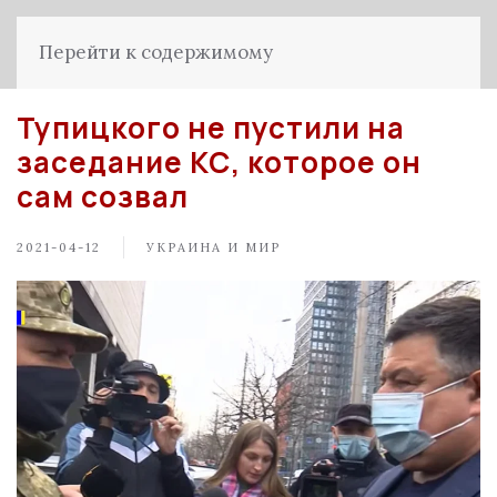
Перейти к содержимому
Тупицкого не пустили на
заседание КС, которое он
сам созвал
2021-04-12
УКРАИНА И МИР