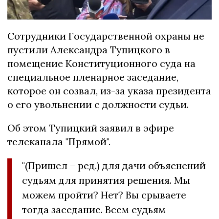
Сотрудники Государственной охраны не
пустили Александра Тупицкого в
помещение Конституционного суда на
специальное пленарное заседание,
которое он созвал, из-за указа президента
о его увольнении с должности судьи.
Об этом Тупицкий заявил в эфире
телеканала "Прямой".
"(Пришел – ред.) для дачи объяснений
судьям для принятия решения. Мы
можем пройти? Нет? Вы срываете
тогда заседание. Всем судьям