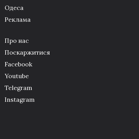
Одеса
Реклама
Про нас
Поскаржитися
Facebook
Youtube
Telegram
Instagram