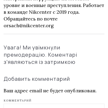
уровне и военные преступления. Работает
в команде Nikcenter с 2019 года.
Обращайтесь по почте
orsach@nikcenter.org
Увага! Ми увімкнули
премодерацію. Коментарі
з'являються із затримкою
Добавить комментарий
Ваш адрес email не будет опубликован.
КОММЕНТАРИЙ