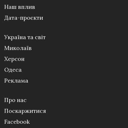
Наш вплив
Дата-проєкти
Україна та світ
Миколаїв
Херсон
Одеса
Реклама
Про нас
Поскаржитися
Facebook