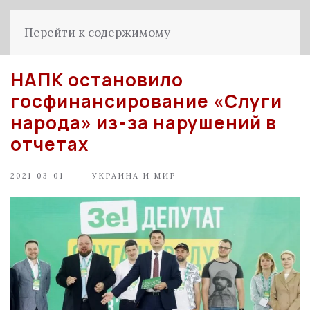
Перейти к содержимому
НАПК остановило
госфинансирование «Слуги
народа» из-за нарушений в
отчетах
2021-03-01
УКРАИНА И МИР