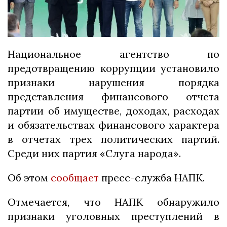
Национальное агентство по
предотвращению коррупции установило
признаки нарушения порядка
представления финансового отчета
партии об имуществе, доходах, расходах
и обязательствах финансового характера
в отчетах трех политических партий.
Среди них партия «Слуга народа».
Об этом
сообщает
пресс-служба НАПК.
Отмечается, что НАПК обнаружило
признаки уголовных преступлений в