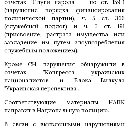
отчетах "Слуги народа" — по ст. 159-1
(нарушение порядка финансирования
политической партии), ч. 5 ст. 366
(служебный подлог) и ч. 5 ст. 191
(присвоение, растрата имущества или
завладение им путем злоупотребления
служебным положением).
Кроме СН, нарушения обнаружили в
отчетах "Конгресса украинских
националистов" и "Блока Вилкула
"Украинская перспектива".
Соответствующие материалы НАПК
направит в Национальную полицию.
В связи с выявленными нарушениями