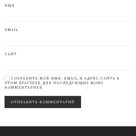
ИМЯ
EMAIL
САЙТ
СОХРАНИТЬ МОЁ ИМЯ, EMAIL И АДРЕС САЙТА В
ЭТОМ БРАУЗЕРЕ ДЛЯ ПОСЛЕДУЮЩИХ МОИХ
КОММЕНТАРИЕВ.
ОТПРАВИТЬ КОММЕНТАРИЙ