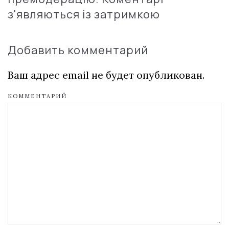
з'являються із затримкою
Добавить комментарий
Ваш адрес email не будет опубликован.
КОММЕНТАРИЙ