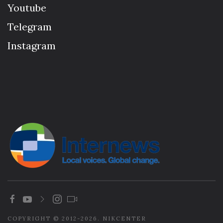
Youtube
Telegram
Instagram
COPYRIGHT © 2012-2026. NIKCENTER