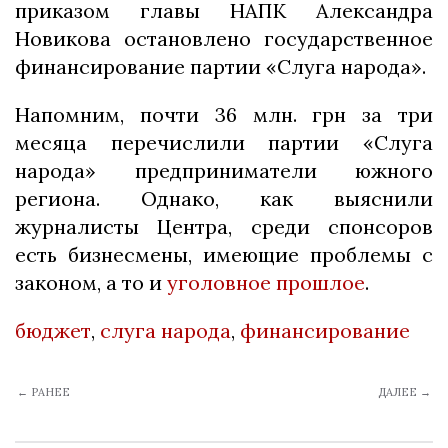
приказом главы НАПК Александра
Новикова остановлено государственное
финансирование партии «Слуга народа».
Напомним, почти 36 млн. грн за три
месяца перечислили партии «Слуга
народа» предприниматели южного
региона. Однако, как выяснили
журналисты Центра, среди спонсоров
есть бизнесмены, имеющие проблемы с
законом, а то и
уголовное прошлое
.
бюджет
,
слуга народа
,
финансирование
← РАНЕЕ
ДАЛЕЕ →