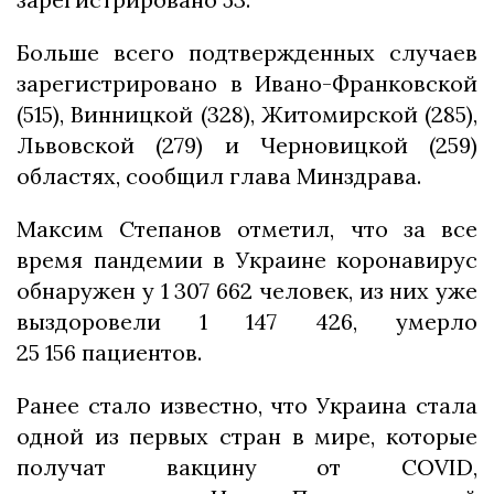
Больше всего подтвержденных случаев
зарегистрировано в Ивано-Франковской
(515), Винницкой (328), Житомирской (285),
Львовской (279) и Черновицкой (259)
областях, сообщил глава Минздрава.
Максим Степанов отметил, что за все
время пандемии в Украине коронавирус
обнаружен у 1 307 662 человек, из них уже
выздоровели 1 147 426, умерло
25 156 пациентов.
Ранее стало известно, что Украина стала
одной из первых стран в мире, которые
получат вакцину от COVID,