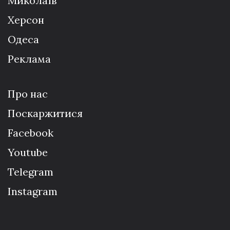
Миколаїв
Херсон
Одеса
Реклама
Про нас
Поскаржитися
Facebook
Youtube
Telegram
Instagram