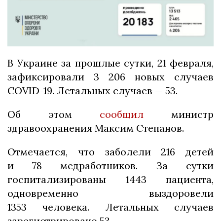
В Украине за прошлые сутки, 21 февраля,
зафиксировали 3 206 новых случаев
COVID-19. Летальных случаев — 53.
Об этом
сообщил
министр
здравоохранения Максим Степанов.
Отмечается, что заболели 216 детей
и 78 медработников. За сутки
госпитализированы 1443 пациента,
одновременно выздоровели
1353 человека. Летальных случаев
зарегистрировано 53.