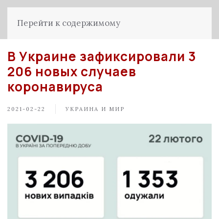
Перейти к содержимому
В Украине зафиксировали 3
206 новых случаев
коронавируса
2021-02-22
УКРАИНА И МИР