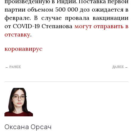
произведенную в Индии. Поставка первой
партии объемом 500 000 доз ожидается в
феврале. В случае провала вакцинации
от COVID-19 Степанова
могут отправить в
отставку
.
коронавирус
← РАНЕЕ
ДАЛЕЕ →
Оксана Орсач