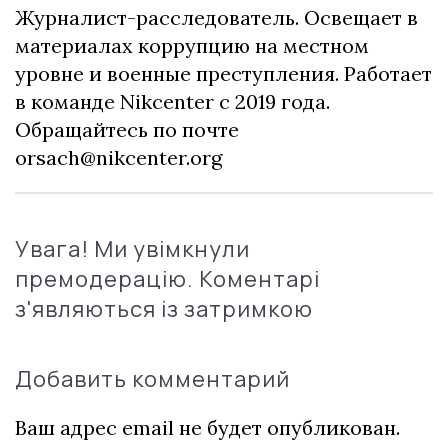
Журналист-расследователь. Освещает в
материалах коррупцию на местном
уровне и военные преступления. Работает
в команде Nikcenter с 2019 года.
Обращайтесь по почте
orsach@nikcenter.org
Увага! Ми увімкнули
премодерацію. Коментарі
з'являються із затримкою
Добавить комментарий
Ваш адрес email не будет опубликован.