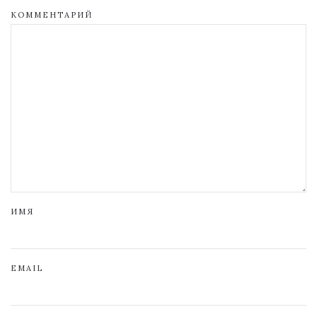
КОММЕНТАРИЙ
ИМЯ
EMAIL