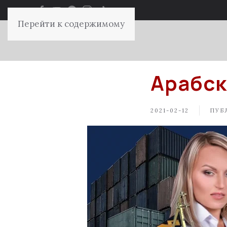
Перейти к содержимому
Арабск
2021-02-12
ПУБ