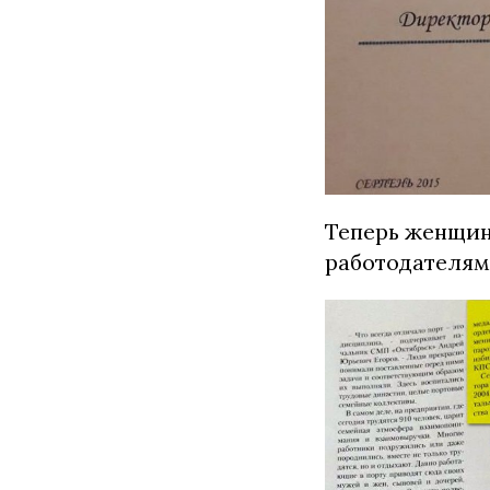
Теперь женщин
работодателям,