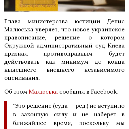
Глава министерства юстиции Денис
Малюська уверяет, что новое украинское
правописание, решение о котором
Окружной административный суд Киева
признал противоправным, будет
действовать как минимум до конца
нынешнего внешнего независимого
оценивания.
Об этом
Малюська
сообщил в Facebook.
"Это решение (суда — ред.) не вступило
в законную силу и не наберет в
ближайшее время, поскольку мы