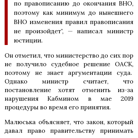
по правописанию до окончания ВНО,
поэтому как минимум до нынешнего
ВНО изменения правил правописания
не произойдет", — написал министр
юстиции.
Он отметил, что министерство до сих пор
не получило судебное решение ОАСК,
поэтому не знает аргументации суда.
Однако министр считает, что
постановление хотят отменить из-за
нарушения Кабмином в мае 2019
процедуры во время его принятия.
Малюська объясняет, что закон, который
давал право правительству принимать