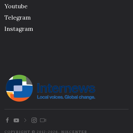
Youtube
Telegram
Instagram
COPYRIGHT © 2012-2026. NIKCENTER