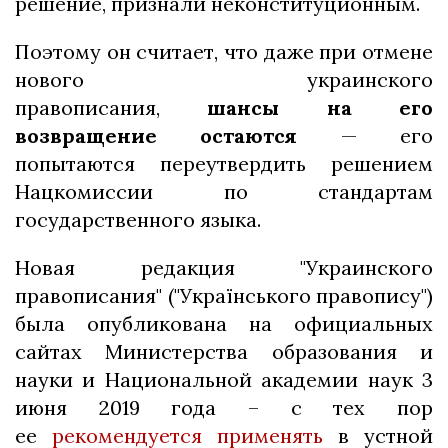
решение, признали неконституционным.
Поэтому он считает, что даже при отмене
нового украинского
правописания,
шансы на его
возвращение остаются
— его
попытаются переутвердить решением
Нацкомиссии по стандартам
государственного языка.
Новая редакция "Украинского
правописания" ("Українського правопису")
была опубликована на официальных
сайтах Министерства образования и
науки и Национальной академии наук 3
июня 2019 года – с тех пор
ее
р
екомендуется применять
в устной