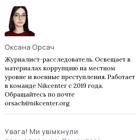
Оксана Орсач
Журналист-расследователь. Освещает в
материалах коррупцию на местном
уровне и военные преступления. Работает
в команде Nikcenter с 2019 года.
Обращайтесь по почте
orsach@nikcenter.org
Увага! Ми увімкнули