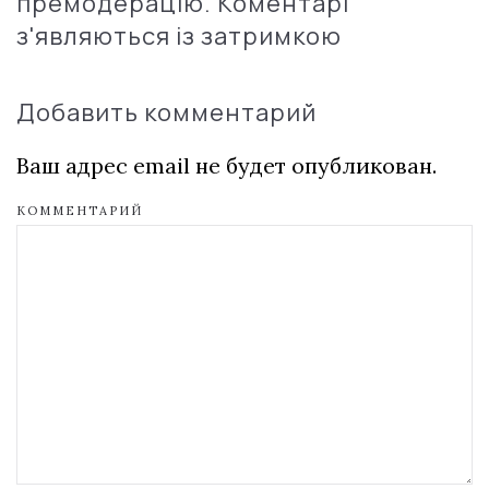
премодерацію. Коментарі
з'являються із затримкою
Добавить комментарий
Ваш адрес email не будет опубликован.
КОММЕНТАРИЙ