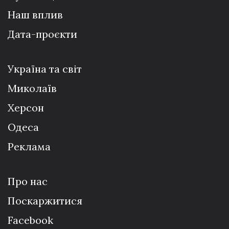
Наш вплив
Дата-проєкти
Україна та світ
Миколаїв
Херсон
Одеса
Реклама
Про нас
Поскаржитися
Facebook