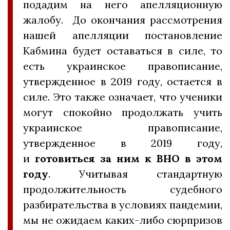
подадим на него апелляционную
жалобу. До окончания рассмотрения
нашей апелляции постановление
Кабмина будет оставаться в силе, то
есть украинское правописание,
утвержденное в 2019 году, остается в
силе. Это также означает, что ученики
могут спокойно продолжать учить
украинское правописание,
утвержденное в 2019 году,
и
готовиться за ним к ВНО в этом
году
. Учитывая стандартную
продолжительность судебного
разбирательства в условиях пандемии,
мы не ожидаем каких-либо сюрпризов