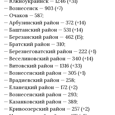
— Южноукраинск — 1246 (+31)
— Вознесенск — 903 (+7)
— Очаков — 587;
— Арбузинский район — 372 (+14)
— Баштанский район — 531 (+14)
— Березанский район — 462 (15);
— Братский район — 310;
— Березнеговатский район — 222 (+1)
— Веселиновский район — 340 (+14)
— Витовский район — 1316 (+33)
— Вознесенский район — 305 (+1)
— Врадиевский район — 258;
— Еланецкий район — 172 (+2)
— Вознесенский район — 293;
— Казанковский район — 389;
— Кривоозерский район — 257 (+2)