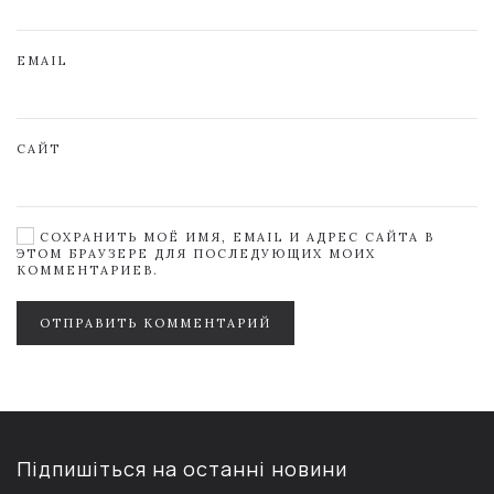
EMAIL
САЙТ
СОХРАНИТЬ МОЁ ИМЯ, EMAIL И АДРЕС САЙТА В
ЭТОМ БРАУЗЕРЕ ДЛЯ ПОСЛЕДУЮЩИХ МОИХ
КОММЕНТАРИЕВ.
ОТПРАВИТЬ КОММЕНТАРИЙ
Підпишіться на останні новини