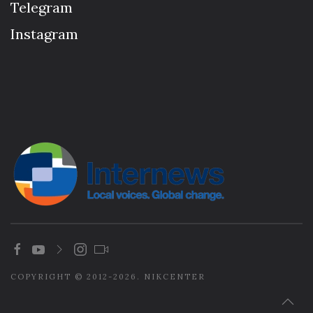
Telegram
Instagram
COPYRIGHT © 2012-2026. NIKCENTER