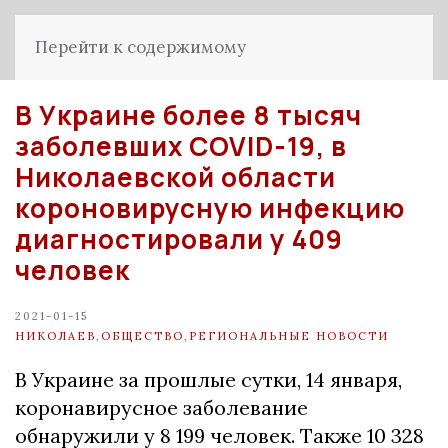
Перейти к содержимому
В Украине более 8 тысяч
заболевших COVID-19, в
Николаевской области
короновирусную инфекцию
диагностировали у 409
человек
2021-01-15
НИКОЛАЕВ
,
ОБЩЕСТВО
,
РЕГИОНАЛЬНЫЕ НОВОСТИ
В Украине за прошлые сутки, 14 января,
коронавирусное заболевание
обнаружили у 8 199 человек. Также 10 328