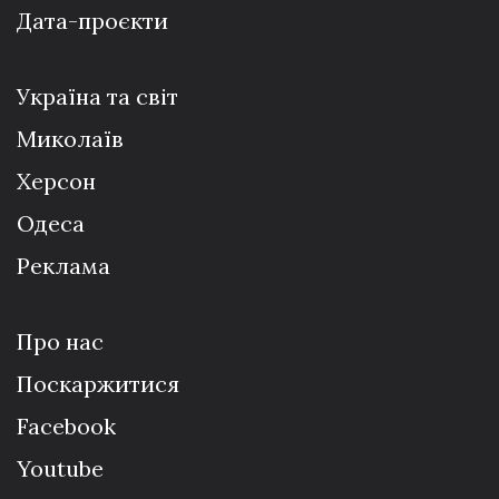
Дата-проєкти
Україна та світ
Миколаїв
Херсон
Одеса
Реклама
Про нас
Поскаржитися
Facebook
Youtube