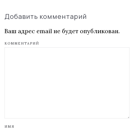
Добавить комментарий
Ваш адрес email не будет опубликован.
КОММЕНТАРИЙ
ИМЯ