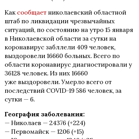
Как
сообщает
николаевский областной
штаб по ликвидации чрезвычайных
ситуаций, по состоянию на утро 15 января
в Николаевской области за сутки на
коронавирус забллели 409 человек,
выздоровели 16660 больных. Всего по
области коронавирус диагностировали у
36128 человек. Из них 16660
уже выздоровели. Умерло всего от
последствий COVID-19 586 человек, за
сутки — 6.
География заболевания:
— Николаев — 24376 (+224)
— Первомайск — 1206 (+15)