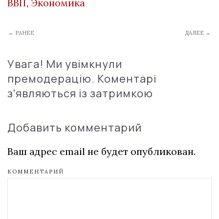
ВВП
,
Экономика
← РАНЕЕ
ДАЛЕЕ →
Увага! Ми увімкнули
премодерацію. Коментарі
з'являються із затримкою
Добавить комментарий
Ваш адрес email не будет опубликован.
КОММЕНТАРИЙ