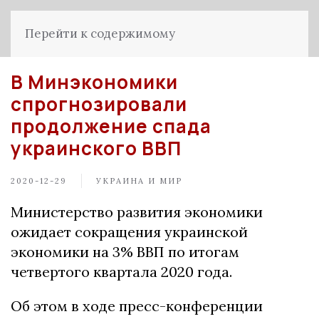
Перейти к содержимому
В Минэкономики
спрогнозировали
продолжение спада
украинского ВВП
2020-12-29
УКРАИНА И МИР
Министерство развития экономики
ожидает сокращения украинской
экономики на 3% ВВП по итогам
четвертого квартала 2020 года.
Об этом в ходе пресс-конференции