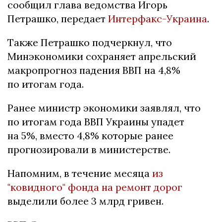
сообщил глава ведомства Игорь
Петрашко, передает
Интерфакс-Украина
.
Также Петрашко подчеркнул, что
Минэкономики сохраняет апрельский
макропрогноз падения ВВП на 4,8%
по итогам года.
Ранее министр экономики заявлял, что
по итогам года ВВП Украины упадет
на 5%, вместо 4,8% которые ранее
прогнозировали в министерстве.
Напомним, в течение месяца
из
"ковидного" фонда на ремонт дорог
выделили более 3 млрд гривен.