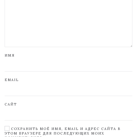
ИМЯ
EMAIL
САЙТ
СОХРАНИТЬ МОЁ ИМЯ, EMAIL И АДРЕС САЙТА В
ЭТОМ БРАУЗЕРЕ ДЛЯ ПОСЛЕДУЮЩИХ МОИХ