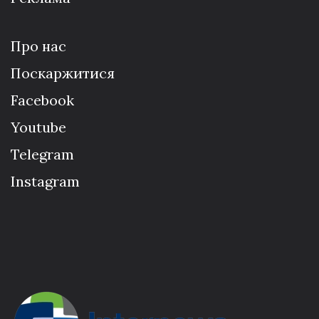
Про нас
Поскаржитися
Facebook
Youtube
Telegram
Instagram