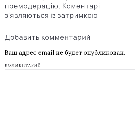
премодерацію. Коментарі
з'являються із затримкою
Добавить комментарий
Ваш адрес email не будет опубликован.
КОММЕНТАРИЙ