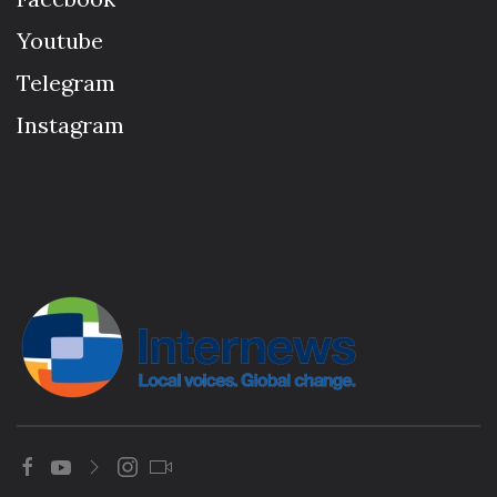
Youtube
Telegram
Instagram