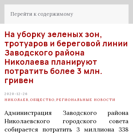
Перейти к содержимому
На уборку зеленых зон,
тротуаров и береговой линии
Заводского района
Николаева планируют
потратить более 3 млн.
гривен
2020-12-26
НИКОЛАЕВ
,
ОБЩЕСТВО
,
РЕГИОНАЛЬНЫЕ НОВОСТИ
Администрация Заводского района
Николаевского городского совета
собирается потратить 3 миллиона 338