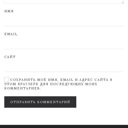
ИМЯ
EMAIL
САЙТ
СОХРАНИТЬ МОЁ ИМЯ, EMAIL И АДРЕС САЙТА В
ЭТОМ БРАУЗЕРЕ ДЛЯ ПОСЛЕДУЮЩИХ МОИХ
КОММЕНТАРИЕВ.
ОТПРАВИТЬ КОММЕНТАРИЙ