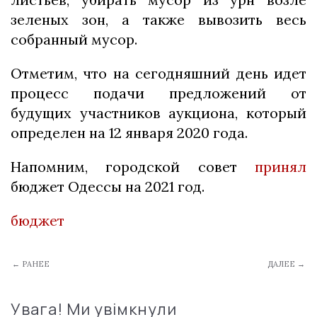
зеленых зон, а также вывозить весь
собранный мусор.
Отметим, что на сегодняшний день идет
процесс подачи предложений от
будущих участников аукциона, который
определен на 12 января 2020 года.
Напомним, городской совет
принял
бюджет Одессы на 2021 год.
бюджет
← РАНЕЕ
ДАЛЕЕ →
Увага! Ми увімкнули