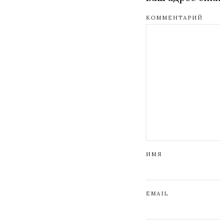
КОММЕНТАРИЙ
ИМЯ
EMAIL