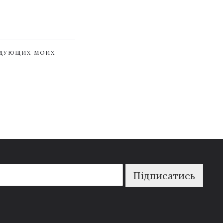
ЕДУЮЩИХ МОИХ
Підписатись