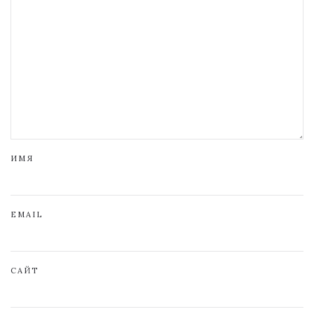
ИМЯ
EMAIL
САЙТ