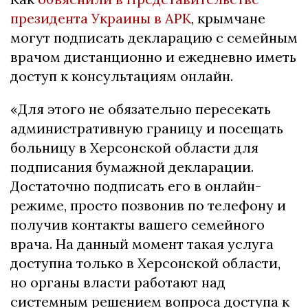
президента Украины в АРК
, крымчане
могут подписать декларацию с семейным
врачом дистанционно и ежедневно иметь
доступ к консультациям онлайн.
«Для этого не обязательно пересекать
административную границу и посещать
больницу в Херсонской области для
подписания бумажной декларации.
Достаточно подписать его в онлайн-
режиме, просто позвонив по телефону и
получив контакты вашего семейного
врача. На данный момент такая услуга
доступна только в Херсонской области,
но органы власти работают над
системным решением вопроса доступа к