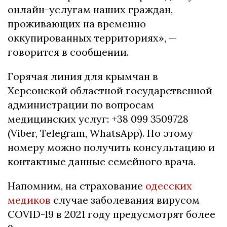
онлайн-услугам наших граждан,
проживающих на временно
оккупированных территориях», —
говорится в сообщении.
Горячая линия для крымчан в
Херсонской областной государственной
администрации по вопросам
медицинских услуг: +38 099 3509728
(Viber, Telegram, WhatsApp). По этому
номеру можно получить консультацию и
контактные данные семейного врача.
Напомним, на страхование
одесских
медиков
случае заболевания вирусом
COVID-19 в 2021 году предусмотрят более