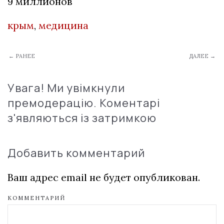
9 миллионов
крым
,
медицина
← РАНЕЕ
ДАЛЕЕ →
Увага! Ми увімкнули
премодерацію. Коментарі
з'являються із затримкою
Добавить комментарий
Ваш адрес email не будет опубликован.
КОММЕНТАРИЙ