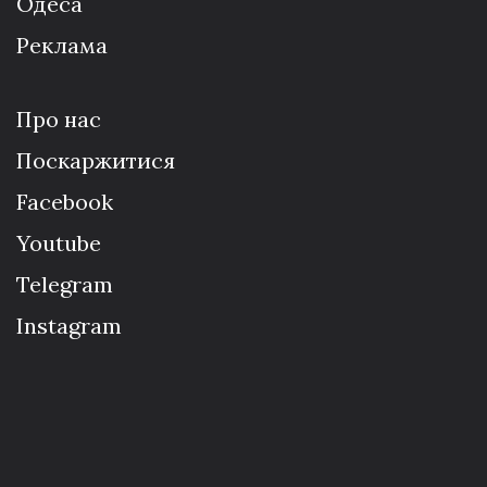
Одеса
Реклама
Про нас
Поскаржитися
Facebook
Youtube
Telegram
Instagram