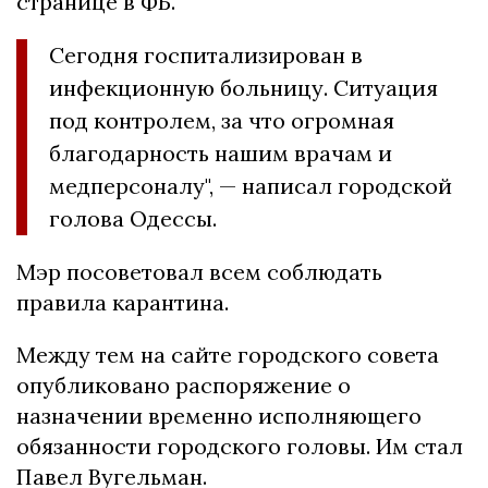
странице в ФБ.
Сегодня госпитализирован в
инфекционную больницу. Ситуация
под контролем, за что огромная
благодарность нашим врачам и
медперсоналу", — написал городской
голова Одессы.
Мэр посоветовал всем соблюдать
правила карантина.
Между тем на сайте городского совета
опубликовано распоряжение о
назначении временно исполняющего
обязанности городского головы. Им стал
Павел Вугельман.