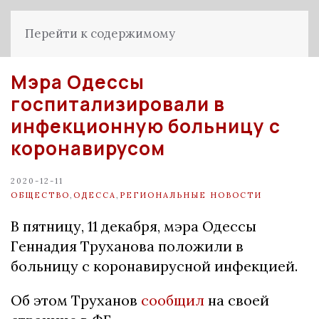
Перейти к содержимому
Мэра Одессы
госпитализировали в
инфекционную больницу с
коронавирусом
2020-12-11
ОБЩЕСТВО
,
ОДЕССА
,
РЕГИОНАЛЬНЫЕ НОВОСТИ
В пятницу, 11 декабря, мэра Одессы
Геннадия Труханова положили в
больницу с коронавирусной инфекцией.
Об этом Труханов
сообщил
на своей