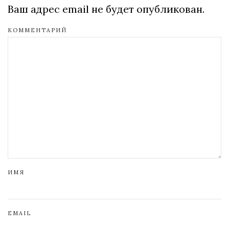
Ваш адрес email не будет опубликован.
КОММЕНТАРИЙ
ИМЯ
EMAIL