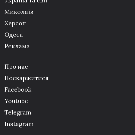
Україна та світ
Миколаїв
Херсон
Одеса
Реклама
Про нас
Поскаржитися
Facebook
Youtube
Telegram
Instagram