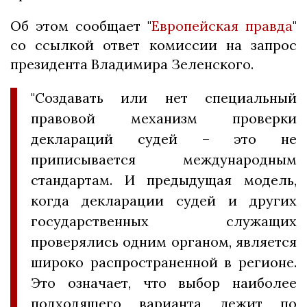
Об этом сообщает "
Европейская правда
"
со ссылкой ответ комиссии на запрос
президента Владимира Зеленского.
"Создавать или нет специальный
правовой механизм проверки
деклараций судей – это не
приписывается международным
стандартам. И предыдущая модель,
когда декларации судей и других
государственных служащих
проверялись одним органом, является
широко распространенной в регионе.
Это означает, что выбор наиболее
подходящего варианта лежит по