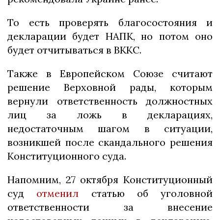
То есть проверять благосостояния и
декларации будет НАПК, но потом оно
будет отчитываться в ВККС.
Также в Европейском Союзе считают
решение Верховной рады, которым
вернули ответственность должностных
лиц за ложь в декларациях,
недостаточным шагом в ситуации,
возникшей после скандального решения
Конституционного суда.
Напомним, 27 октября Конституционный
суд
отменил
статью об уголовной
ответственности за внесение