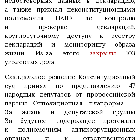
недостоверных данных в декларацию,
а также признал неконституционными
полномочия НАПК по контролю
и проверке деклараций,
круглосуточному доступу к реестру
деклараций и мониторингу образа
жизни. Из-за этого
закрыли
103
уголовных дела.
Скандальное решение Конституционный
суд принял по представлению 47
народных депутатов от пророссийской
партии Оппозиционная платформа —
За жизнь и депутатской группы
За будущее, содержащее претензии
к полномочиям антикоррупционных
органов и к ответственности