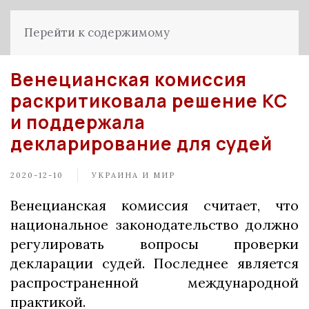
Перейти к содержимому
Венецианская комиссия
раскритиковала решение КС
и поддержала
декларирование для судей
2020-12-10
УКРАИНА И МИР
Венецианская комиссия считает, что
национальное законодательство должно
регулировать вопросы проверки
декларации судей. Последнее является
распространенной международной
практикой.