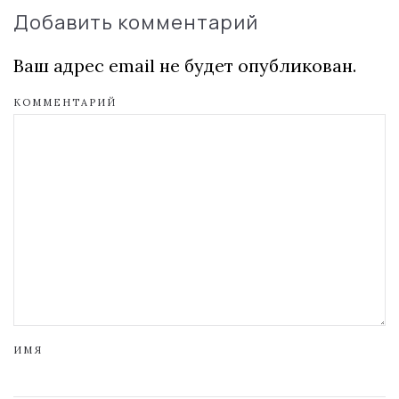
Добавить комментарий
Ваш адрес email не будет опубликован.
КОММЕНТАРИЙ
ИМЯ