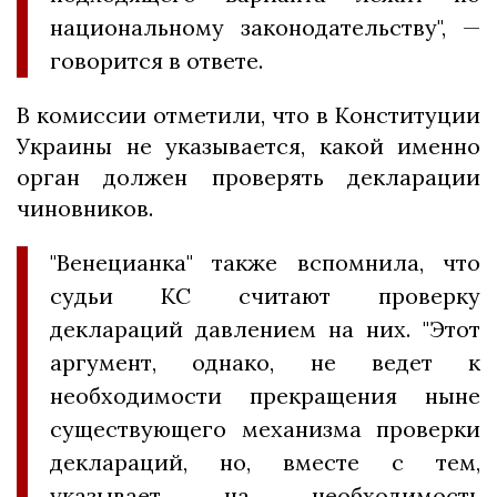
национальному законодательству", —
говорится в ответе.
В комиссии отметили, что в Конституции
Украины не указывается, какой именно
орган должен проверять декларации
чиновников.
"Венецианка" также вспомнила, что
судьи КС считают проверку
деклараций давлением на них. "Этот
аргумент, однако, не ведет к
необходимости прекращения ныне
существующего механизма проверки
деклараций, но, вместе с тем,
указывает на необходимость