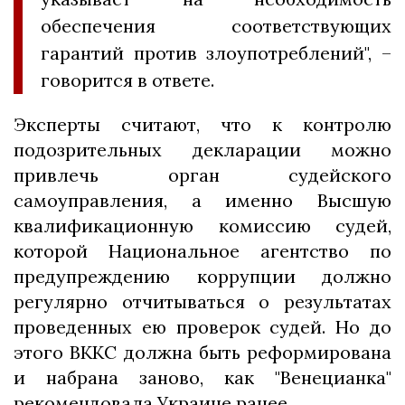
обеспечения соответствующих
гарантий против злоупотреблений", –
говорится в ответе.
Эксперты считают, что к контролю
подозрительных декларации можно
привлечь орган судейского
самоуправления, а именно Высшую
квалификационную комиссию судей,
которой Национальное агентство по
предупреждению коррупции должно
регулярно отчитываться о результатах
проведенных ею проверок судей. Но до
этого ВККС должна быть реформирована
и набрана заново, как "Венецианка"
рекомендовала Украине ранее.