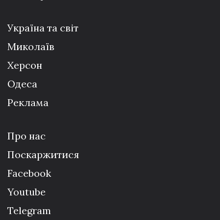
Україна та світ
Миколаїв
Херсон
Одеса
Реклама
Про нас
Поскаржитися
Facebook
Youtube
Telegram