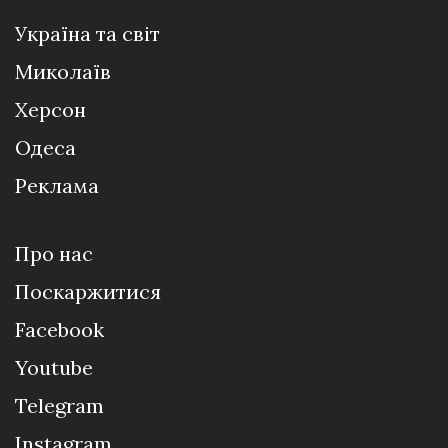
Україна та світ
Миколаїв
Херсон
Одеса
Реклама
Про нас
Поскаржитися
Facebook
Youtube
Telegram
Instagram