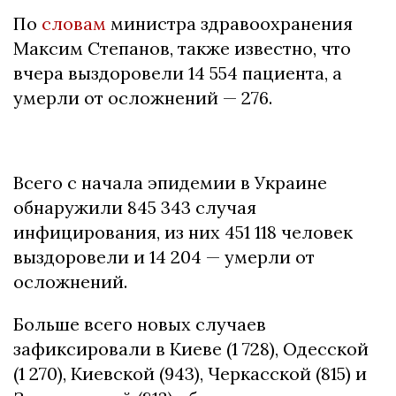
По
словам
министра здравоохранения
Максим Степанов, также известно, что
вчера выздоровели 14 554 пациента, а
умерли от осложнений — 276.
Всего с начала эпидемии в Украине
обнаружили 845 343 случая
инфицирования, из них 451 118 человек
выздоровели и 14 204 — умерли от
осложнений.
Больше всего новых случаев
зафиксировали в Киеве (1 728), Одесской
(1 270), Киевской (943), Черкасской (815) и