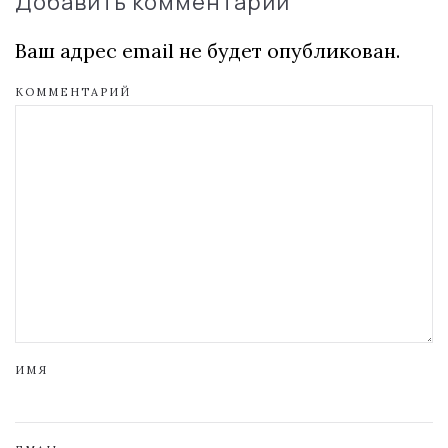
Добавить комментарий
Ваш адрес email не будет опубликован.
КОММЕНТАРИЙ
ИМЯ