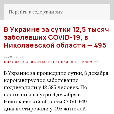
Перейти к содержимому
В Украине за сутки 12,5 тысяч
заболевших COVID-19, в
Николаевской области — 495
2020-12-09
НИКОЛАЕВ
,
ОБЩЕСТВО
,
РЕГИОНАЛЬНЫЕ НОВОСТИ
В Украине за прошедшие сутки, 8 декабря,
коронавирусное заболевание
подтвердили у 12 585 человек. По
состоянию на утро 9 декабря в
Николаевской области COVID-19
диагностировали у 495 жителей.