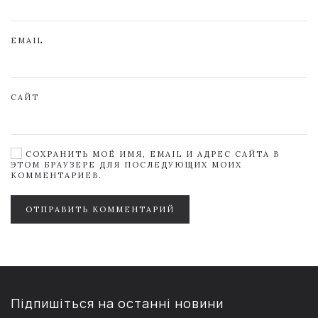
EMAIL
САЙТ
СОХРАНИТЬ МОЁ ИМЯ, EMAIL И АДРЕС САЙТА В
ЭТОМ БРАУЗЕРЕ ДЛЯ ПОСЛЕДУЮЩИХ МОИХ
КОММЕНТАРИЕВ.
ОТПРАВИТЬ КОММЕНТАРИЙ
Підпишіться на останні новини