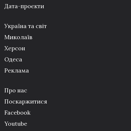
Дата-проєкти
Україна та світ
Миколаїв
Херсон
Одеса
Реклама
Про нас
Поскаржитися
Facebook
Youtube