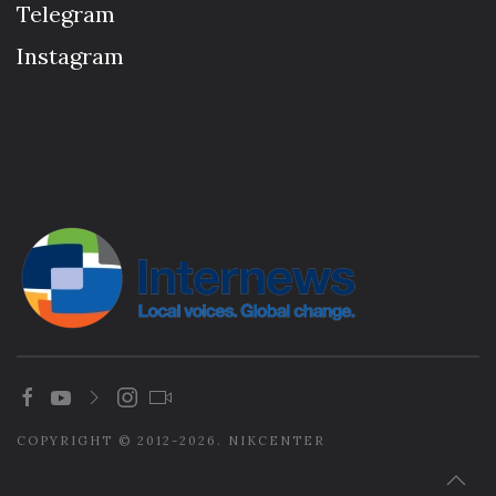
Telegram
Instagram
COPYRIGHT © 2012-2026. NIKCENTER