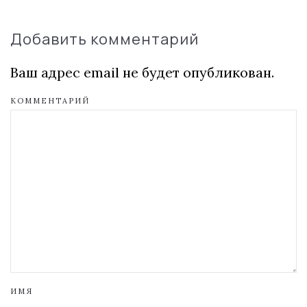
Добавить комментарий
Ваш адрес email не будет опубликован.
КОММЕНТАРИЙ
ИМЯ