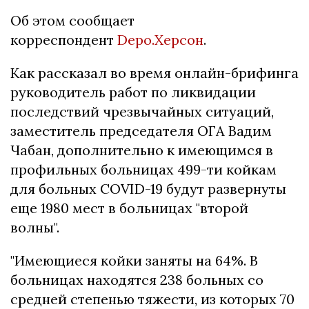
Об этом сообщает
корреспондент
Depo.Херсон
.
Как рассказал во время онлайн-брифинга
руководитель работ по ликвидации
последствий чрезвычайных ситуаций,
заместитель председателя ОГА Вадим
Чабан, дополнительно к имеющимся в
профильных больницах 499-ти койкам
для больных COVID-19 будут развернуты
еще 1980 мест в больницах "второй
волны".
"Имеющиеся койки заняты на 64%. В
больницах находятся 238 больных со
средней степенью тяжести, из которых 70