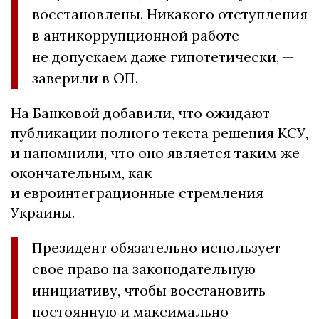
восстановлены. Никакого отступления
в антикоррупционной работе
не допускаем даже гипотетически, —
заверили в ОП.
На Банковой добавили, что ожидают
публикации полного текста решения КСУ,
и напомнили, что оно является таким же
окончательным, как
и евроинтеграционные стремления
Украины.
Президент обязательно использует
свое право на законодательную
инициативу, чтобы восстановить
постоянную и максимально