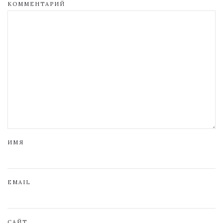
КОММЕНТАРИЙ
ИМЯ
EMAIL
САЙТ