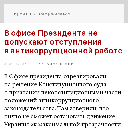
Перейти к содержимому
В офисе Президента не
допускают отступления
в антикоррупционной работе
2020-10-28
УКРАИНА И МИР
В Офисе президента отреагировали
на решение Конституционного суда
о признании неконституционными части
положений антикоррупционного
законодательства. Там заверили, что
ничто не сможет остановить движение
Украины «к максимальной прозрачности