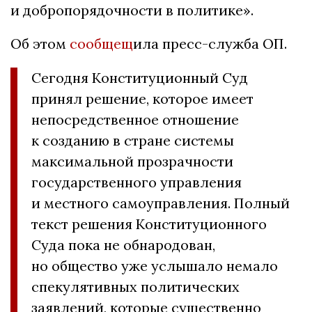
и добропорядочности в политике».
Об этом
сообщещ
ила пресс-служба ОП.
Сегодня Конституционный Суд
принял решение, которое имеет
непосредственное отношение
к созданию в стране системы
максимальной прозрачности
государственного управления
и местного самоуправления. Полный
текст решения Конституционного
Суда пока не обнародован,
но общество уже услышало немало
спекулятивных политических
заявлений, которые существенно