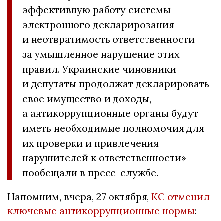
эффективную работу системы
электронного декларирования
и неотвратимость ответственности
за умышленное нарушение этих
правил. Украинские чиновники
и депутаты продолжат декларировать
свое имущество и доходы,
а антикоррупционные органы будут
иметь необходимые полномочия для
их проверки и привлечения
нарушителей к ответственности» —
пообещали в пресс-службе.
Напомним, вчера, 27 октября,
КС отменил
ключевые антикоррупционные нормы
: