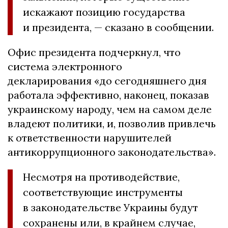
искажают позицию государства
и президента, — сказано в сообщении.
Офис президента подчеркнул, что
система электронного
декларирования «до сегодняшнего дня
работала эффективно, наконец, показав
украинскому народу, чем на самом деле
владеют политики, и, позволив привлечь
к ответственности нарушителей
антикоррупционного законодательства».
Несмотря на противодействие,
соответствующие инструменты
в законодательстве Украины будут
сохранены или, в крайнем случае,