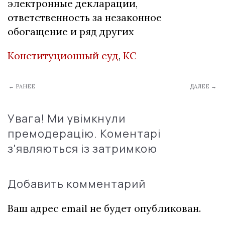
электронные декларации,
ответственность за незаконное
обогащение и ряд других
Конституционный суд
,
КС
← РАНЕЕ
ДАЛЕЕ →
Увага! Ми увімкнули
премодерацію. Коментарі
з'являються із затримкою
Добавить комментарий
Ваш адрес email не будет опубликован.