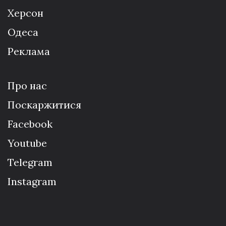
Херсон
Одеса
Реклама
Про нас
Поскаржитися
Facebook
Youtube
Telegram
Instagram