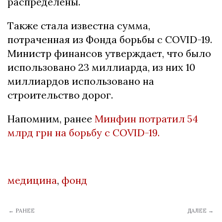
распределены.
Также стала известна сумма,
потраченная из Фонда борьбы с COVID-19.
Министр финансов утверждает, что было
использовано 23 миллиарда, из них 10
миллиардов использовано на
строительство дорог.
Напомним, ранее
Минфин потратил 54
млрд грн на борьбу с COVID-19.
медицина
,
фонд
← РАНЕЕ
ДАЛЕЕ →