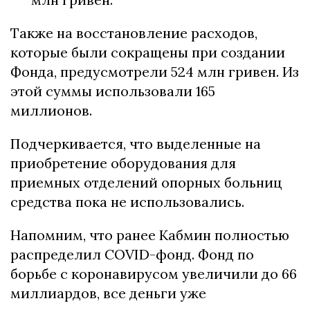
Также на восстановление расходов,
которые были сокращены при создании
Фонда, предусмотрели 524 млн гривен. Из
этой суммы использовали 165
миллионов.
Подчеркивается, что выделенные на
приобретение оборудования для
приемных отделений опорных больниц
средства пока не использовались.
Напомним, что ранее Кабмин полностью
распределил COVID-фонд. Фонд по
борьбе с коронавирусом увеличили до 66
миллиардов, все деньги уже