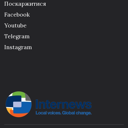
Поскаржитися
Facebook
Youtube
Telegram
Instagram