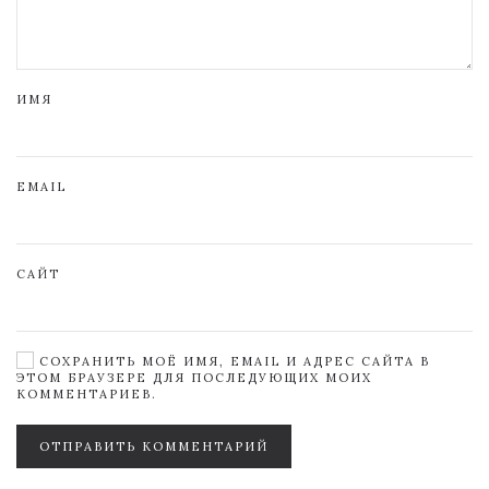
ИМЯ
EMAIL
САЙТ
СОХРАНИТЬ МОЁ ИМЯ, EMAIL И АДРЕС САЙТА В
ЭТОМ БРАУЗЕРЕ ДЛЯ ПОСЛЕДУЮЩИХ МОИХ
КОММЕНТАРИЕВ.
ОТПРАВИТЬ КОММЕНТАРИЙ