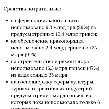
Средства потратили на:
в сфере социальной защиты
использовано 9,3 млрд грн (89%) из
предусмотренных 10,4 млрд гривен;
на обеспечение правопорядка
использовано 2,4 млрд гривен из 2,7
млрд (91%);
на строительство и ремонт дорог
использовано 16,3 млрд гривен (47%)
из выделенных 35 млрд;
на господдержку сферы культуры,
туризма и креативных индустрий
предусмотрели 1 млрд гривен, из
которых пока использовано только 6
млн гривен.