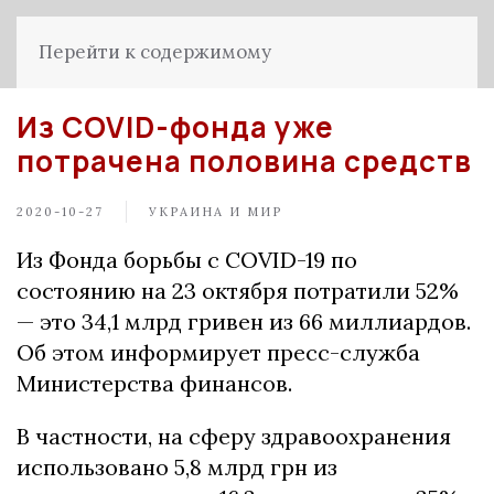
Перейти к содержимому
Из COVID-фонда уже
потрачена половина средств
2020-10-27
УКРАИНА И МИР
Из Фонда борьбы с COVID-19 по
состоянию на 23 октября потратили 52%
— это 34,1 млрд гривен из 66 миллиардов.
Об этом информирует пресс-служба
Министерства финансов.
В частности, на сферу здравоохранения
использовано 5,8 млрд грн из