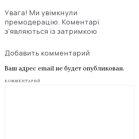
Увага! Ми увімкнули
премодерацію. Коментарі
з'являються із затримкою
Добавить комментарий
Ваш адрес email не будет опубликован.
КОММЕНТАРИЙ