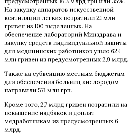
предусмотренных 16,3 млрд грн или 35%.
На закупку аппаратов искусственной
вентиляции легких потратили 21 млн
гривен из 100 выделенных. На
обеспечение лабораторий Минздрава и
закупку средств индивидуальной защиты
для медицинских работников ушло 624
млн гривен из предусмотренных 2,9 млрд.
Также на субвенцию местным бюджетам
для обеспечения больниц кислородом
направили 571 млн грн.
Кроме того, 2,7 млрд гривен потратили на
повышение надбавок и доплат
медработникам из предусмотренных 6
млрд.