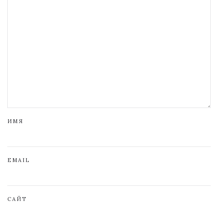
ИМЯ
EMAIL
САЙТ