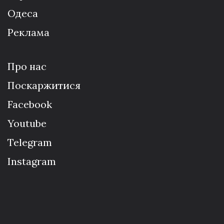
Одеса
Реклама
Про нас
Поскаржитися
Facebook
Youtube
Telegram
Instagram