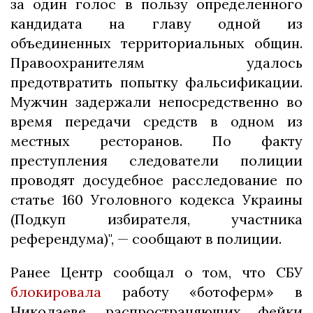
за один голос в пользу определенного
кандидата на главу одной из
объединенных территориальных общин.
Правоохранителям удалось
предотвратить попытку фальсификации.
Мужчин задержали непосредственно во
время передачи средств в одном из
местных ресторанов. По факту
преступления следователи полиции
проводят досудебное расследование по
статье 160 Уголовного кодекса Украины
(Подкуп избирателя, участника
референдума)", — сообщают в полиции.
Ранее Центр сообщал о том, что СБУ
блокировала
работу «ботоферм» в
Николаеве, распространяющих фейки