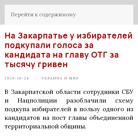
Перейти к содержимому
На Закарпатье у избирателей
подкупали голоса за
кандидата на главу ОТГ за
тысячу гривен
2020-10-24
УКРАИНА И МИР
В Закарпатской области сотрудники СБУ
и Нацполиции разоблачили схему
подкупа избирателей в пользу одного из
кандидатов на пост главы объединенной
территориальной общины.