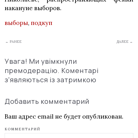
накануне выборов.
выборы
,
подкуп
← РАНЕЕ
ДАЛЕЕ →
Увага! Ми увімкнули
премодерацію. Коментарі
з'являються із затримкою
Добавить комментарий
Ваш адрес email не будет опубликован.
КОММЕНТАРИЙ