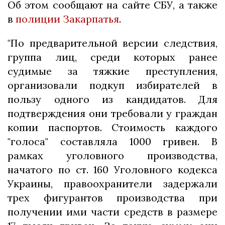
Об этом сообщают на сайте СБУ, а также
в
полиции Закарпатья
.
"По предварительной версии следствия,
группа лиц, среди которых ранее
судимые за тяжкие преступления,
организовали подкуп избирателей в
пользу одного из кандидатов. Для
подтверждения они требовали у граждан
копии паспортов. Стоимость каждого
"голоса" составляла 1000 гривен. В
рамках уголовного производства,
начатого по ст. 160 Уголовного кодекса
Украины, правоохранители задержали
трех фигурантов производства при
получении ими части средств в размере