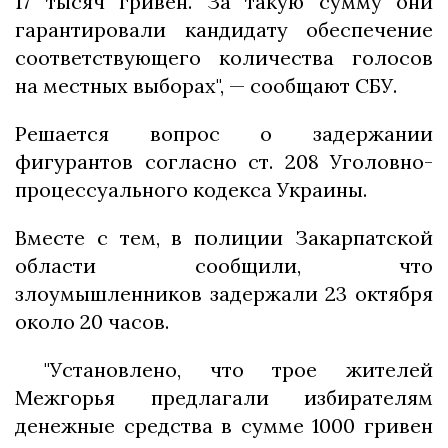
17 тысяч гривен. За такую ​​сумму они
гарантировали кандидату обеспечение
соответствующего количества голосов
на местных выборах", — сообщают СБУ.
Решается вопрос о задержании
фигурантов согласно ст. 208 Уголовно-
процессуального кодекса Украины.
Вместе с тем, в полиции Закарпатской
области сообщили, что
злоумышленников задержали 23 октября
около 20 часов.
"Установлено, что трое жителей
Межгорья предлагали избирателям
денежные средства в сумме 1000 гривен