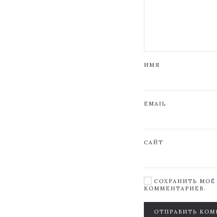
ИМЯ
EMAIL
САЙТ
СОХРАНИТЬ МОЁ 
КОММЕНТАРИЕВ.
ОТПРАВИТЬ КОМ