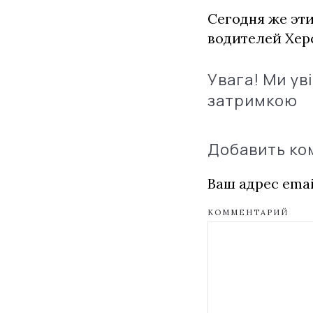
Сегодня же эти
водителей Хер
Увага! Ми ув
затримкою
Добавить к
Ваш адрес emai
КОММЕНТАРИЙ