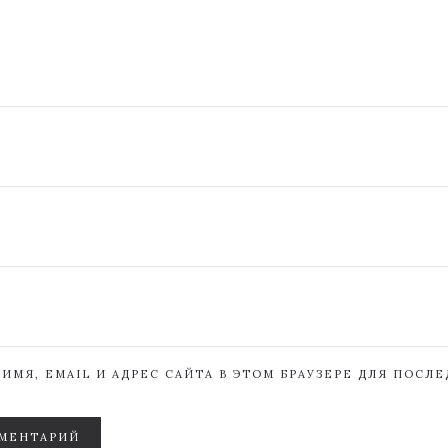
ИМЯ, EMAIL И АДРЕС САЙТА В ЭТОМ БРАУЗЕРЕ ДЛЯ ПОСЛ
МЕНТАРИЙ