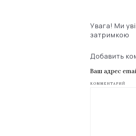
Увага! Ми ув
затримкою
Добавить к
Ваш адрес emai
КОММЕНТАРИЙ