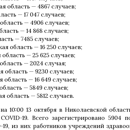
я область — 4867 случаев;
ласть — 17 047 случаев;
область — 4906 случаев;
бласть — 14 868 случаев;
асть — 7485 случаев;
ая область — 16 250 случаев;
 область — 25 625 случаев;
область — 2024 случая;
 область — 9230 случаев;
 область — 16 649 случаев;
область — 5849 случаев;
я область — 5812 случаев.
на 10:00 13 октября в Николаевской област
COVID-19. Всего зарегистрировано 5904 
-19, из них работников учреждений здравоо